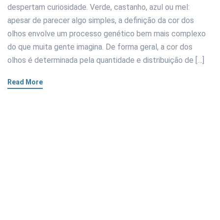
despertam curiosidade. Verde, castanho, azul ou mel:
apesar de parecer algo simples, a definição da cor dos
olhos envolve um processo genético bem mais complexo
do que muita gente imagina. De forma geral, a cor dos
olhos é determinada pela quantidade e distribuição de […]
Read More