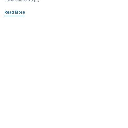
Read More