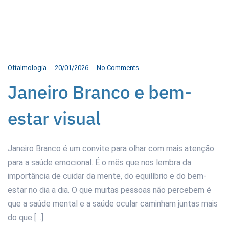
Oftalmologia
20/01/2026
No Comments
Janeiro Branco e bem-
estar visual
Janeiro Branco é um convite para olhar com mais atenção
para a saúde emocional. É o mês que nos lembra da
importância de cuidar da mente, do equilíbrio e do bem-
estar no dia a dia. O que muitas pessoas não percebem é
que a saúde mental e a saúde ocular caminham juntas mais
do que […]