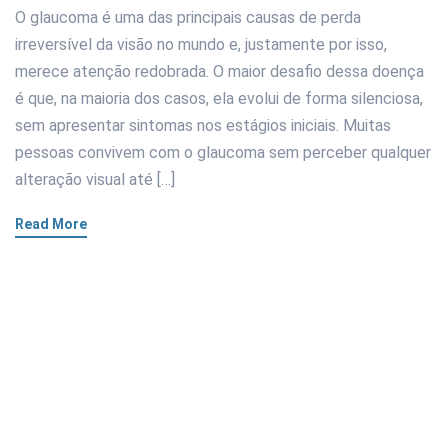
O glaucoma é uma das principais causas de perda
irreversível da visão no mundo e, justamente por isso,
merece atenção redobrada. O maior desafio dessa doença
é que, na maioria dos casos, ela evolui de forma silenciosa,
sem apresentar sintomas nos estágios iniciais. Muitas
pessoas convivem com o glaucoma sem perceber qualquer
alteração visual até […]
Read More