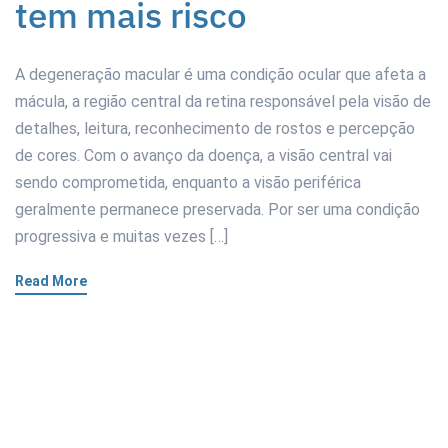
tem mais risco
A degeneração macular é uma condição ocular que afeta a
mácula, a região central da retina responsável pela visão de
detalhes, leitura, reconhecimento de rostos e percepção
de cores. Com o avanço da doença, a visão central vai
sendo comprometida, enquanto a visão periférica
geralmente permanece preservada. Por ser uma condição
progressiva e muitas vezes […]
Read More