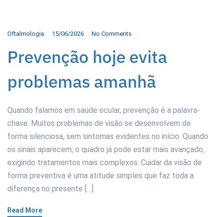
Oftalmologia
15/06/2026
No Comments
Prevenção hoje evita
problemas amanhã
Quando falamos em saúde ocular, prevenção é a palavra-
chave. Muitos problemas de visão se desenvolvem de
forma silenciosa, sem sintomas evidentes no início. Quando
os sinais aparecem, o quadro já pode estar mais avançado,
exigindo tratamentos mais complexos. Cuidar da visão de
forma preventiva é uma atitude simples que faz toda a
diferença no presente […]
Read More