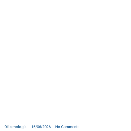
Oftalmologia
16/06/2026
No Comments