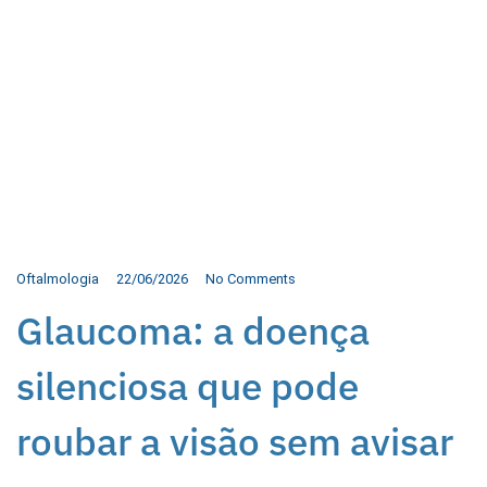
Oftalmologia
22/06/2026
No Comments
Glaucoma: a doença
silenciosa que pode
roubar a visão sem avisar