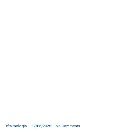
Oftalmologia
17/06/2026
No Comments