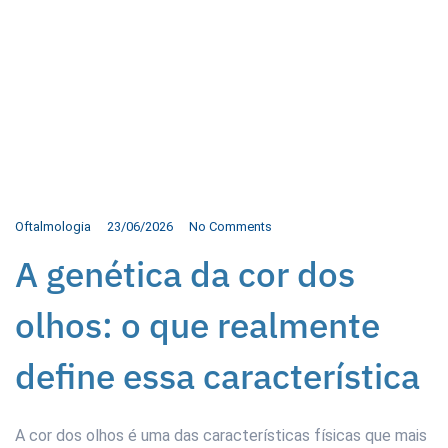
Oftalmologia
23/06/2026
No Comments
A genética da cor dos
olhos: o que realmente
define essa característica
A cor dos olhos é uma das características físicas que mais