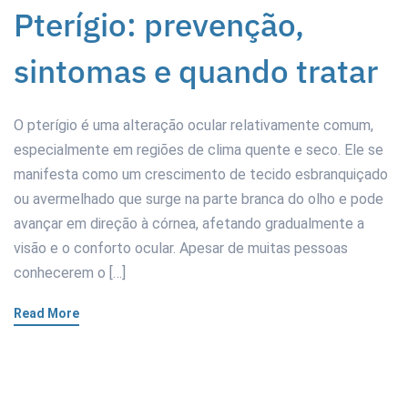
Pterígio: prevenção,
sintomas e quando tratar
O pterígio é uma alteração ocular relativamente comum,
especialmente em regiões de clima quente e seco. Ele se
manifesta como um crescimento de tecido esbranquiçado
ou avermelhado que surge na parte branca do olho e pode
avançar em direção à córnea, afetando gradualmente a
visão e o conforto ocular. Apesar de muitas pessoas
conhecerem o […]
Read More