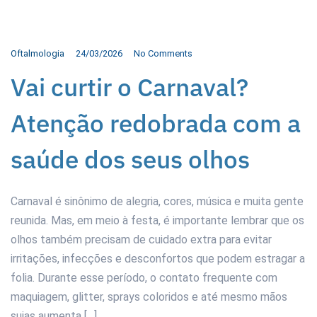
Oftalmologia
24/03/2026
No Comments
Vai curtir o Carnaval?
Atenção redobrada com a
saúde dos seus olhos
Carnaval é sinônimo de alegria, cores, música e muita gente
reunida. Mas, em meio à festa, é importante lembrar que os
olhos também precisam de cuidado extra para evitar
irritações, infecções e desconfortos que podem estragar a
folia. Durante esse período, o contato frequente com
maquiagem, glitter, sprays coloridos e até mesmo mãos
sujas aumenta […]