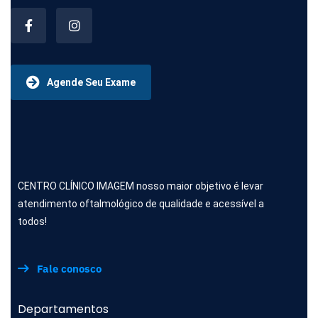
Agende Seu Exame
CENTRO CLÍNICO IMAGEM nosso maior objetivo é levar
atendimento oftalmológico de qualidade e acessível a
todos!
Fale conosco
Departamentos