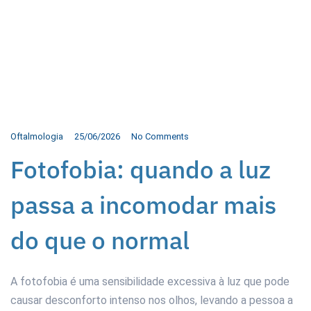
Oftalmologia
25/06/2026
No Comments
Fotofobia: quando a luz
passa a incomodar mais
do que o normal
A fotofobia é uma sensibilidade excessiva à luz que pode
causar desconforto intenso nos olhos, levando a pessoa a