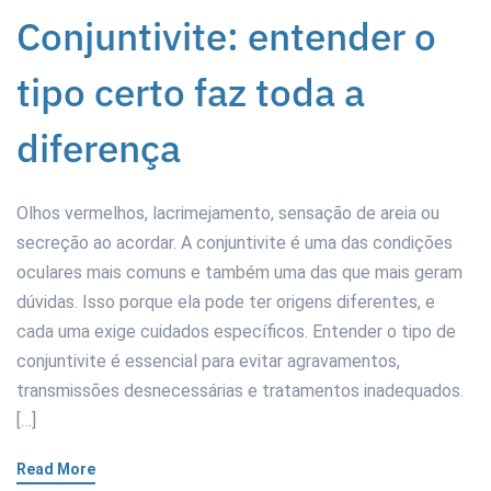
Conjuntivite: entender o
tipo certo faz toda a
diferença
Olhos vermelhos, lacrimejamento, sensação de areia ou
secreção ao acordar. A conjuntivite é uma das condições
oculares mais comuns e também uma das que mais geram
dúvidas. Isso porque ela pode ter origens diferentes, e
cada uma exige cuidados específicos. Entender o tipo de
conjuntivite é essencial para evitar agravamentos,
transmissões desnecessárias e tratamentos inadequados.
[…]
Read More