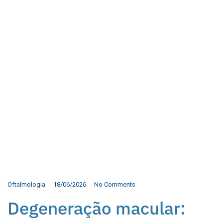
Oftalmologia
18/06/2026
No Comments
Degeneração macular: