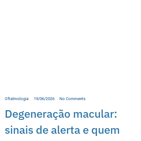
Oftalmologia
19/06/2026
No Comments
Degeneração macular:
sinais de alerta e quem