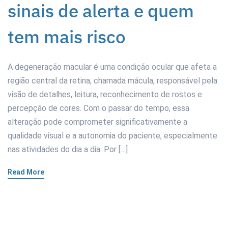
sinais de alerta e quem
tem mais risco
A degeneração macular é uma condição ocular que afeta a
região central da retina, chamada mácula, responsável pela
visão de detalhes, leitura, reconhecimento de rostos e
percepção de cores. Com o passar do tempo, essa
alteração pode comprometer significativamente a
qualidade visual e a autonomia do paciente, especialmente
nas atividades do dia a dia. Por […]
Read More