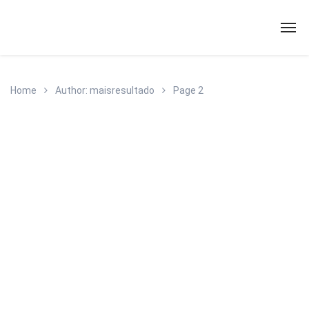
Home
Author: maisresultado
Page 2