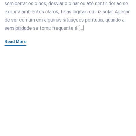
semicerrar os olhos, desviar o olhar ou até sentir dor ao se
expor a ambientes claros, telas digitais ou luz solar. Apesar
de ser comum em algumas situações pontuais, quando a
sensibilidade se torna frequente é […]
Read More