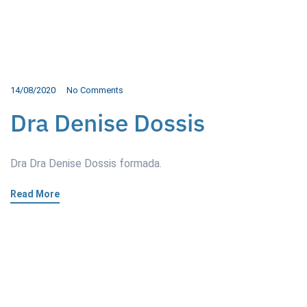
14/08/2020
No Comments
Dra Denise Dossis
Dra Dra Denise Dossis formada.
Read More