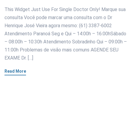
This Widget Just Use For Single Doctor Only! Marque sua
consulta Você pode marcar uma consulta com o Dr
Henrique José Vieira agora mesmo: (61) 3387-6002
Atendimento Paranoá Seg e Qui – 14:00h – 16:00hSábado
– 08:00h – 10:30h Atendimento Sobradinho Qui – 09:00h –
11:00h Problemas de visão mais comuns AGENDE SEU
EXAME Dr. […]
Read More