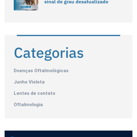
sinal de grau desatualizado
Categorias
Doenças Oftalmológicas
Junho Violeta
Lentes de contato
Oftalmologia