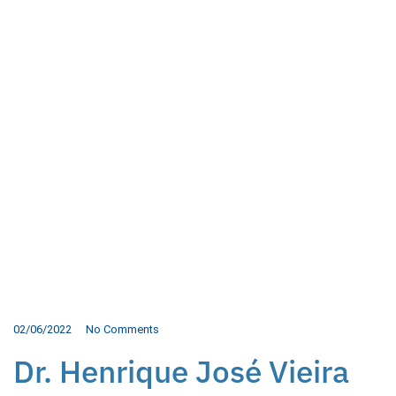
02/06/2022
No Comments
Dr. Henrique José Vieira