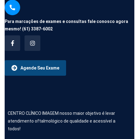
Para marcações de exames e consultas fale conosco agora
mesmo!
(61) 3387-6002
Agende Seu Exame
CENTRO CLÍNICO IMAGEM nosso maior objetivo é levar
atendimento oftalmológico de qualidade e acessível a
todos!