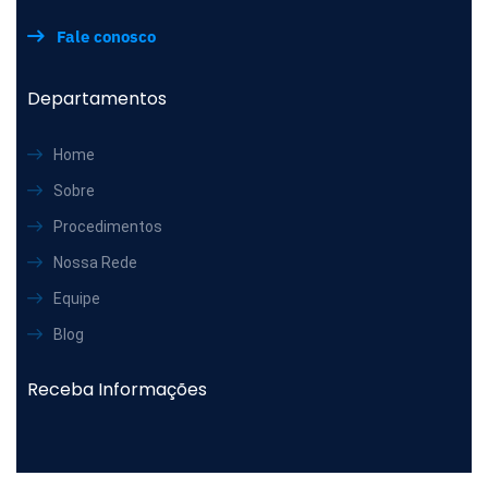
Fale conosco
Departamentos
Home
Sobre
Procedimentos
Nossa Rede
Equipe
Blog
Receba Informações