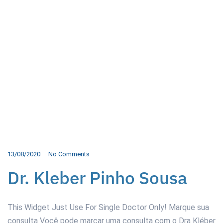
13/08/2020
No Comments
Dr. Kleber Pinho Sousa
This Widget Just Use For Single Doctor Only! Marque sua
consulta Você pode marcar uma consulta com o Dra Kléber