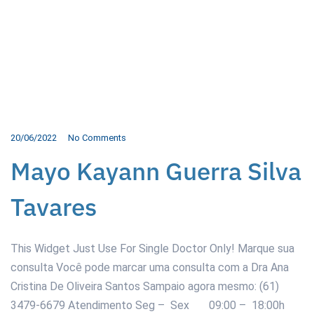
20/06/2022
No Comments
Mayo Kayann Guerra Silva
Tavares
This Widget Just Use For Single Doctor Only! Marque sua
consulta Você pode marcar uma consulta com a Dra Ana
Cristina De Oliveira Santos Sampaio agora mesmo: (61)
3479-6679 Atendimento Seg – Sex 09:00 – 18:00h