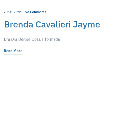
20/06/2022
No Comments
Brenda Cavalieri Jayme
Dra Dra Denise Dossis formada.
Read More