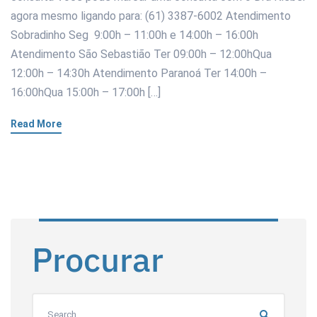
agora mesmo ligando para: (61) 3387-6002 Atendimento
Sobradinho Seg 9:00h – 11:00h e 14:00h – 16:00h
Atendimento São Sebastião Ter 09:00h – 12:00hQua
12:00h – 14:30h Atendimento Paranoá Ter 14:00h –
16:00hQua 15:00h – 17:00h […]
Read More
Procurar