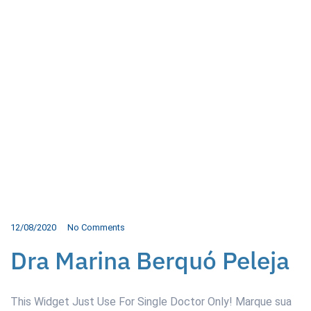
12/08/2020
No Comments
Dra Marina Berquó Peleja
This Widget Just Use For Single Doctor Only! Marque sua