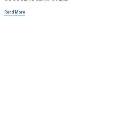
Read More