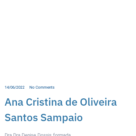
14/06/2022
No Comments
Ana Cristina de Oliveira
Santos Sampaio
Dra Dra Denise Dossis formada.