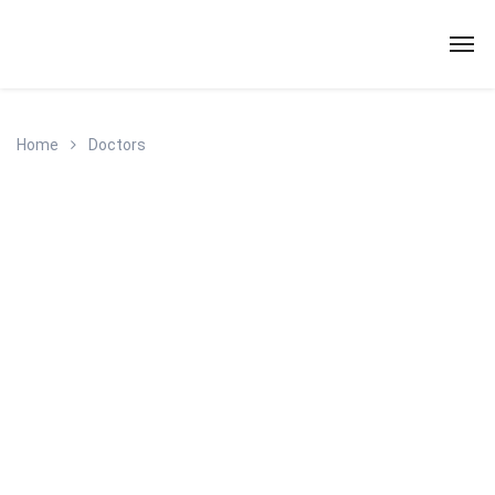
Home
Doctors