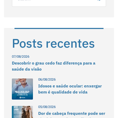
Posts recentes
07/08/2026
Descobrir o grau cedo faz diferença para a
saúde da visão
06/08/2026
Idosos e saúde ocular: enxergar
bem é qualidade de vida
05/08/2026
Dor de cabeça frequente pode ser