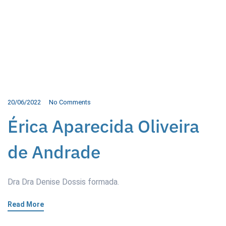
20/06/2022
No Comments
Érica Aparecida Oliveira
de Andrade
Dra Dra Denise Dossis formada.
Read More