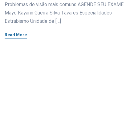
Problemas de visão mais comuns AGENDE SEU EXAME
Mayo Kayann Guerra Silva Tavares Especialidades
Estrabismo Unidade de […]
Read More