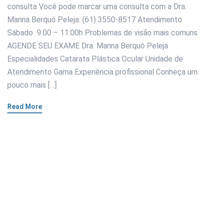
consulta Você pode marcar uma consulta com a Dra.
Marina Berquó Peleja: (61) 3550-8517 Atendimento
Sábado 9:00 – 11:00h Problemas de visão mais comuns
AGENDE SEU EXAME Dra. Marina Berquó Peleja
Especialidades Catarata Plástica Ocular Unidade de
Atendimento Gama Experiência profissional Conheça um
pouco mais […]
Read More