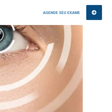
AGENDE SEU EXAME