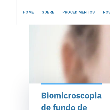
HOME
SOBRE
PROCEDIMENTOS
NOS
Biomicroscopia
de fundo de