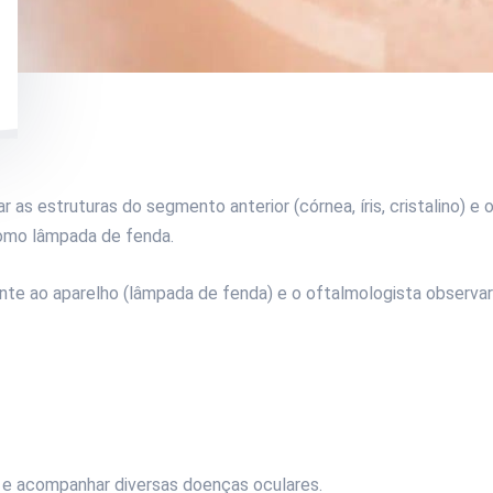
as estruturas do segmento anterior (córnea, íris, cristalino) e o
como lâmpada de fenda.
nte ao aparelho (lâmpada de fenda) e o oftalmologista observar
r e acompanhar diversas doenças oculares.