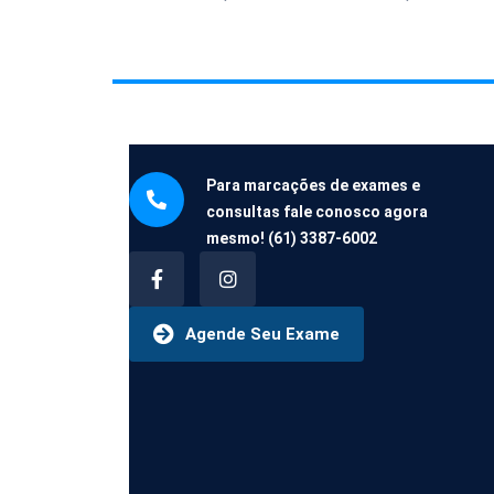
Para marcações de exames e
consultas fale conosco agora
mesmo!
(61) 3387-6002
Agende Seu Exame