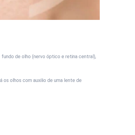
 fundo de olho (nervo óptico e retina central),
á os olhos com auxilio de uma lente de