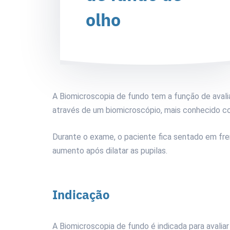
olho
A Biomicroscopia de fundo tem a função de avaliar 
através de um biomicroscópio, mais conhecido 
Durante o exame, o paciente fica sentado em fre
aumento após dilatar as pupilas.
Indicação
A Biomicroscopia de fundo é indicada para avalia