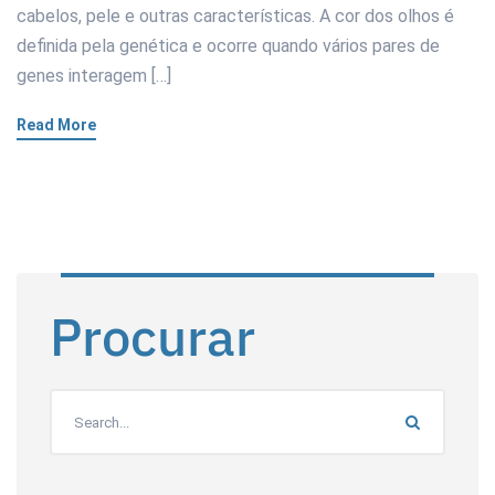
cabelos, pele e outras características. A cor dos olhos é
definida pela genética e ocorre quando vários pares de
genes interagem […]
Read More
Procurar