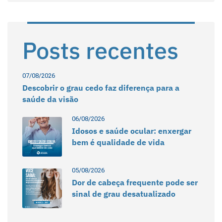
Posts recentes
07/08/2026
Descobrir o grau cedo faz diferença para a
saúde da visão
06/08/2026
Idosos e saúde ocular: enxergar
bem é qualidade de vida
05/08/2026
Dor de cabeça frequente pode ser
sinal de grau desatualizado