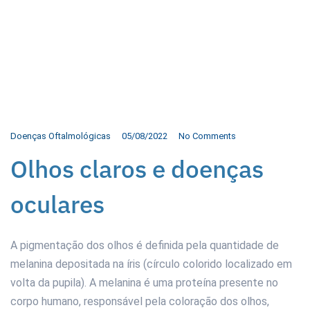
Doenças Oftalmológicas
05/08/2022
No Comments
Olhos claros e doenças
oculares
A pigmentação dos olhos é definida pela quantidade de
melanina depositada na íris (círculo colorido localizado em
volta da pupila). A melanina é uma proteína presente no
corpo humano, responsável pela coloração dos olhos,