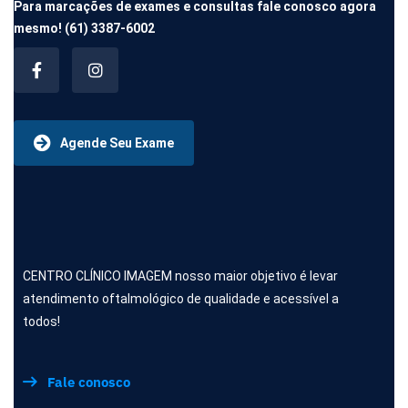
Para marcações de exames e consultas fale conosco agora
mesmo!
(61) 3387-6002
Agende Seu Exame
CENTRO CLÍNICO IMAGEM nosso maior objetivo é levar
atendimento oftalmológico de qualidade e acessível a
todos!
Fale conosco