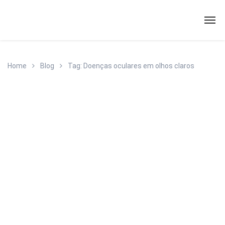
Home
Blog
Tag: Doenças oculares em olhos claros