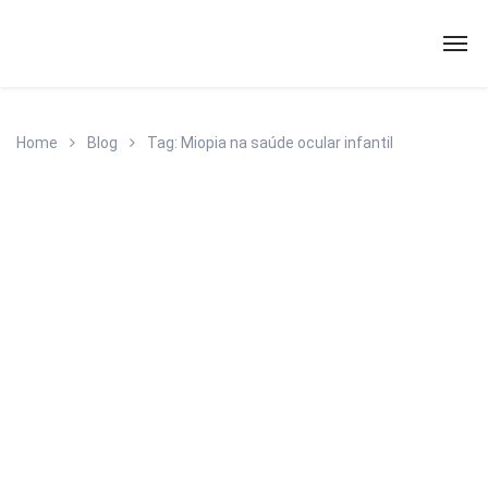
Home
Blog
Tag: Miopia na saúde ocular infantil