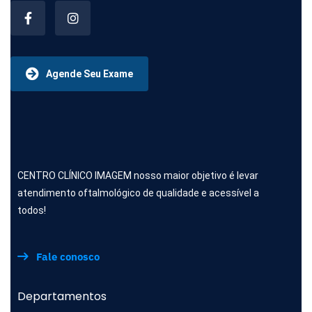
Agende Seu Exame
CENTRO CLÍNICO IMAGEM nosso maior objetivo é levar
atendimento oftalmológico de qualidade e acessível a
todos!
Fale conosco
Departamentos