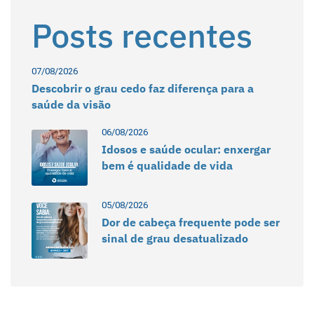
Posts recentes
07/08/2026
Descobrir o grau cedo faz diferença para a
saúde da visão
06/08/2026
Idosos e saúde ocular: enxergar
bem é qualidade de vida
05/08/2026
Dor de cabeça frequente pode ser
sinal de grau desatualizado