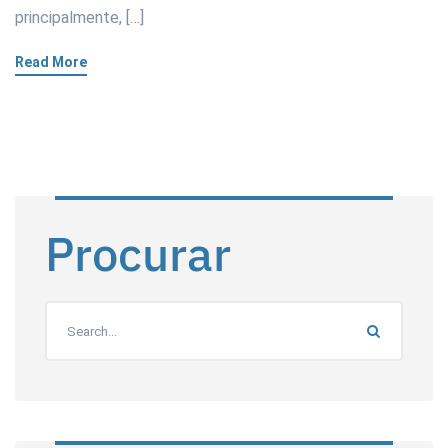
principalmente, […]
Read More
Procurar