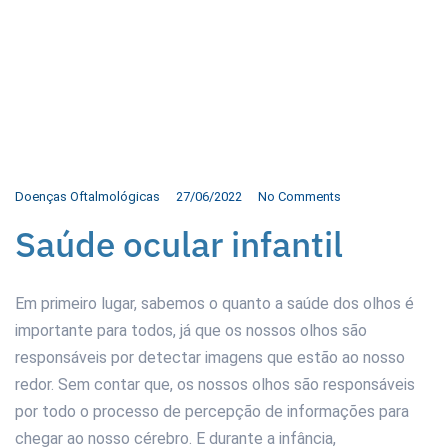
Doenças Oftalmológicas
27/06/2022
No Comments
Saúde ocular infantil
Em primeiro lugar, sabemos o quanto a saúde dos olhos é
importante para todos, já que os nossos olhos são
responsáveis por detectar imagens que estão ao nosso
redor. Sem contar que, os nossos olhos são responsáveis
por todo o processo de percepção de informações para
chegar ao nosso cérebro. E durante a infância,