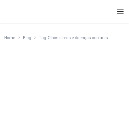
Home
Blog
Tag: Olhos claros e doenças oculares