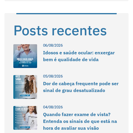
Posts recentes
06/08/2026
Idosos e saúde ocular: enxergar
bem é qualidade de vida
05/08/2026
Dor de cabeça frequente pode ser
sinal de grau desatualizado
04/08/2026
Quando fazer exame de vista?
Entenda os sinais de que está na
hora de avaliar sua visão