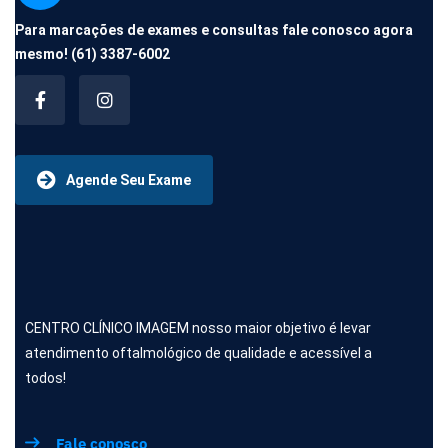
Para marcações de exames e consultas fale conosco agora
mesmo!
(61) 3387-6002
Agende Seu Exame
CENTRO CLÍNICO IMAGEM nosso maior objetivo é levar
atendimento oftalmológico de qualidade e acessível a
todos!
Fale conosco