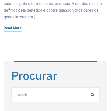
cabelos, pele e outras características. A cor dos olhos é
definida pela genética e ocorre quando vários pares de
genes interagem […]
Read More
Procurar