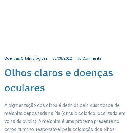
Doenças Oftalmológicas
05/08/2022
No Comments
Olhos claros e doenças
oculares
A pigmentação dos olhos é definida pela quantidade de
melanina depositada na íris (círculo colorido localizado em
volta da pupila). A melanina é uma proteína presente no
corpo humano, responsável pela coloração dos olhos,