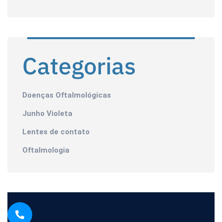
Categorias
Doenças Oftalmológicas
Junho Violeta
Lentes de contato
Oftalmologia