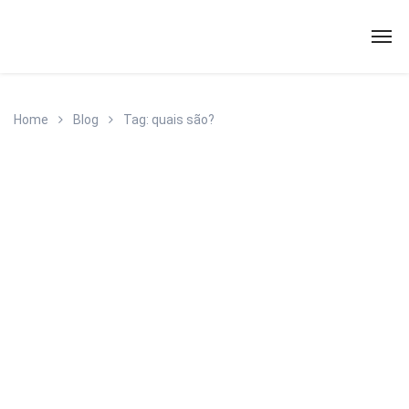
Home
Blog
Tag: quais são?