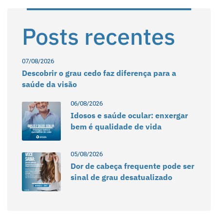
Posts recentes
07/08/2026
Descobrir o grau cedo faz diferença para a
saúde da visão
06/08/2026
Idosos e saúde ocular: enxergar
bem é qualidade de vida
05/08/2026
Dor de cabeça frequente pode ser
sinal de grau desatualizado