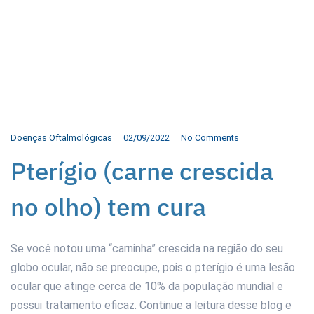
Doenças Oftalmológicas
02/09/2022
No Comments
Pterígio (carne crescida
no olho) tem cura
Se você notou uma “carninha” crescida na região do seu
globo ocular, não se preocupe, pois o pterígio é uma lesão
ocular que atinge cerca de 10% da população mundial e
possui tratamento eficaz. Continue a leitura desse blog e