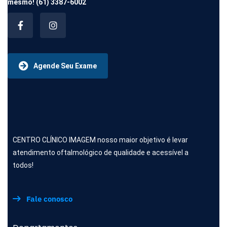
mesmo!
(61) 3387-6002
Agende Seu Exame
CENTRO CLÍNICO IMAGEM nosso maior objetivo é levar
atendimento oftalmológico de qualidade e acessível a
todos!
Fale conosco