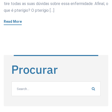
tire todas as suas dúvidas sobre essa enfermidade. Afinal, o
que é pterígio? O pterígio […]
Read More
Procurar