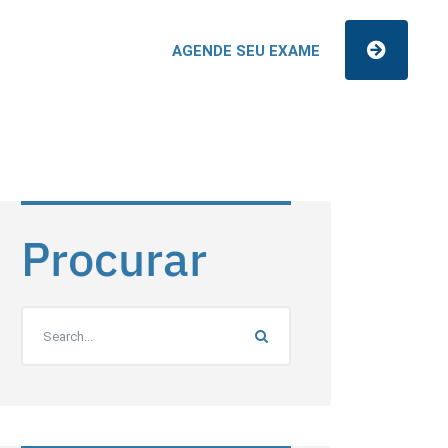
AGENDE SEU EXAME
Procurar