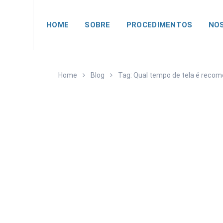
HOME
SOBRE
PROCEDIMENTOS
NOS
Home
Blog
Tag: Qual tempo de tela é recom