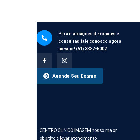
Para marcações de exames e
consultas fale conosco agora
mesmo!
(61) 3387-6002
Agende Seu Exame
CENTRO CLÍNICO IMAGEM nosso maior
objetivo é levar atendimento