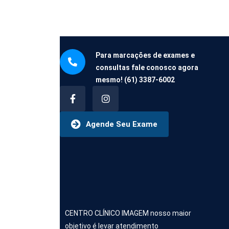
Para marcações de exames e
consultas fale conosco agora
mesmo!
(61) 3387-6002
Agende Seu Exame
CENTRO CLÍNICO IMAGEM nosso maior
objetivo é levar atendimento