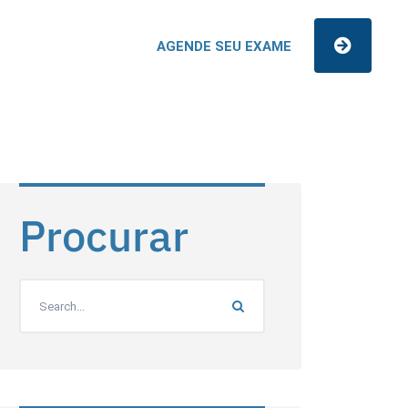
AGENDE SEU EXAME
Procurar