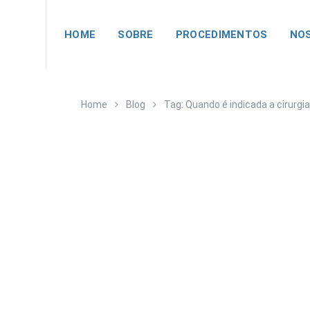
HOME
SOBRE
PROCEDIMENTOS
NOS
Home
Blog
Tag: Quando é indicada a cirurgia