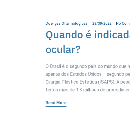
Doenças Oftalmológicas
23/09/2022
No Com
Quando é indicada
ocular?
O Brasil é o segundo país do mundo que ma
apenas dos Estados Unidos – segundo pe
Cirurgia Plástica Estética (ISAPS). A pe
feitos mais de 1,3 milhões de procedimen
Read More