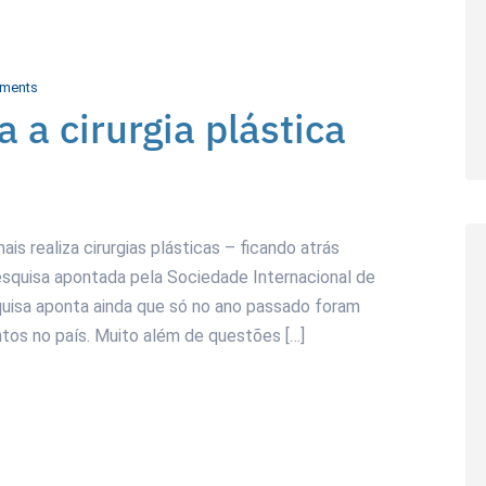
ments
 a cirurgia plástica
is realiza cirurgias plásticas – ficando atrás
squisa apontada pela Sociedade Internacional de
squisa aponta ainda que só no ano passado foram
tos no país. Muito além de questões […]