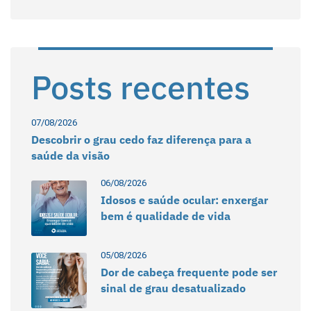
Posts recentes
07/08/2026
Descobrir o grau cedo faz diferença para a
saúde da visão
06/08/2026
Idosos e saúde ocular: enxergar
bem é qualidade de vida
05/08/2026
Dor de cabeça frequente pode ser
sinal de grau desatualizado