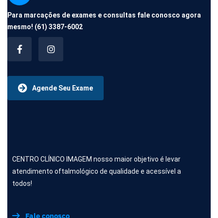
Para marcações de exames e consultas fale conosco agora
mesmo!
(61) 3387-6002
Agende Seu Exame
CENTRO CLÍNICO IMAGEM nosso maior objetivo é levar
atendimento oftalmológico de qualidade e acessível a
todos!
Fale conosco