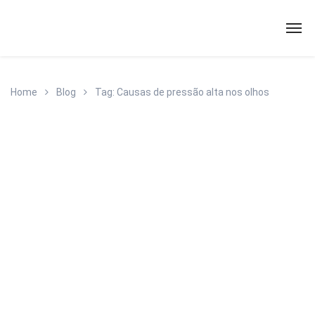
Home
Blog
Tag: Causas de pressão alta nos olhos