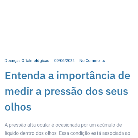
Doenças Oftalmológicas
09/06/2022
No Comments
Entenda a importância de
medir a pressão dos seus
olhos
A pressão alta ocular é ocasionada por um acúmulo de
líquido dentro dos olhos. Essa condição está associada ao