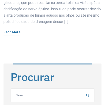
glaucoma, que pode resultar na perda total da visão após a
danificação do nervo óptico. Isso tudo pode ocorrer devido
a alta produção de humor aquoso nos olhos ou até mesmo
pela dificuldade de drenagem desse […]
Read More
Procurar