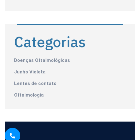
Categorias
Doenças Oftalmológicas
Junho Violeta
Lentes de contato
Oftalmologia