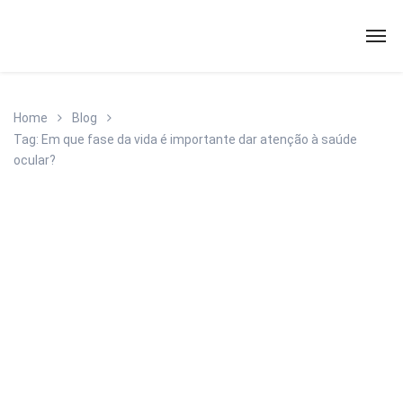
Home
Blog
Tag: Em que fase da vida é importante dar atenção à saúde
ocular?