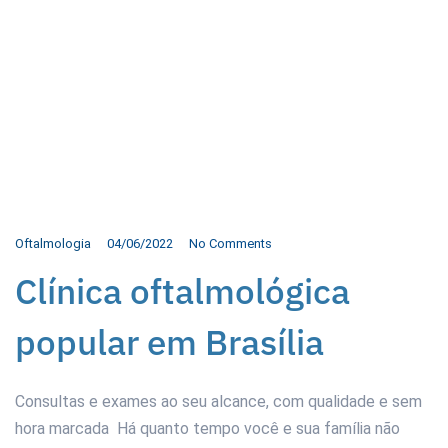
Oftalmologia
04/06/2022
No Comments
Clínica oftalmológica
popular em Brasília
Consultas e exames ao seu alcance, com qualidade e sem
hora marcada Há quanto tempo você e sua família não