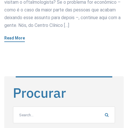
visitam o oftalmologista? Se o problema for econômico –
como é o caso da maior parte das pessoas que acabam
deixando esse assunto para depois –, continue aqui com a
gente. Nós, do Centro Clínico […]
Read More
Procurar