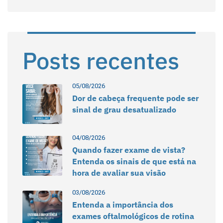
Posts recentes
05/08/2026
Dor de cabeça frequente pode ser
sinal de grau desatualizado
04/08/2026
Quando fazer exame de vista?
Entenda os sinais de que está na
hora de avaliar sua visão
03/08/2026
Entenda a importância dos
exames oftalmológicos de rotina