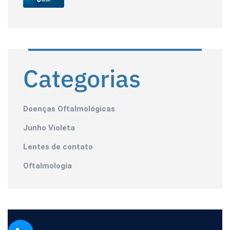
Categorias
Doenças Oftalmológicas
Junho Violeta
Lentes de contato
Oftalmologia