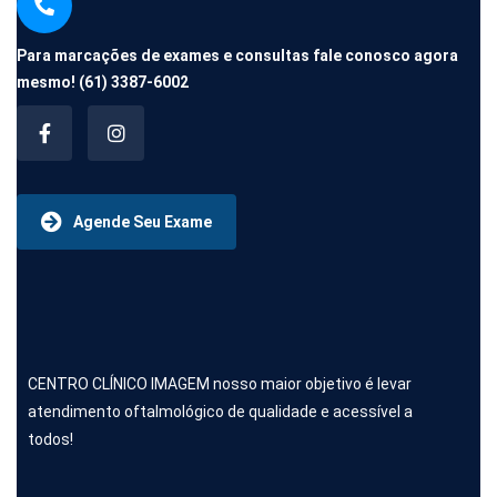
Para marcações de exames e consultas fale conosco agora
mesmo!
(61) 3387-6002
Agende Seu Exame
CENTRO CLÍNICO IMAGEM nosso maior objetivo é levar
atendimento oftalmológico de qualidade e acessível a
todos!