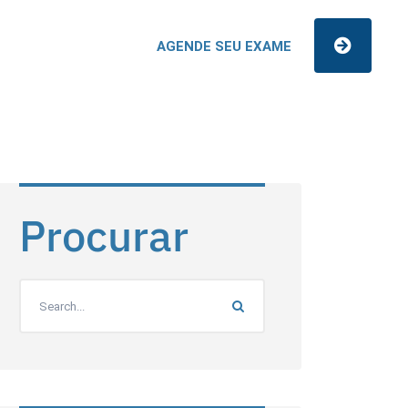
AGENDE SEU EXAME
Procurar