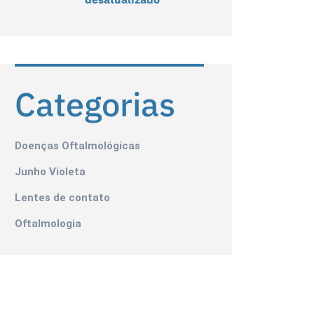
Categorias
Doenças Oftalmológicas
Junho Violeta
Lentes de contato
Oftalmologia