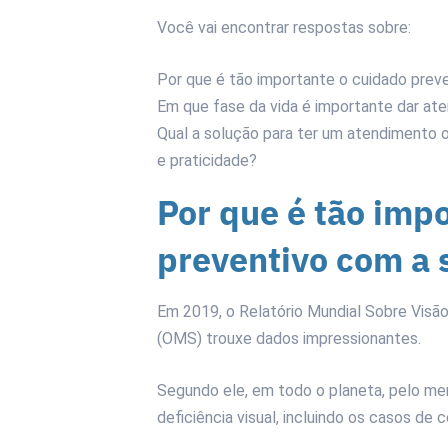
Você vai encontrar respostas sobre:
Por que é tão importante o cuidado prev
Em que fase da vida é importante dar at
Qual a solução para ter um atendimento 
e praticidade?
Por que é tão imp
preventivo com a 
Em 2019, o Relatório Mundial Sobre Visã
(OMS) trouxe dados impressionantes.
Segundo ele, em todo o planeta, pelo me
deficiência visual, incluindo os casos de c