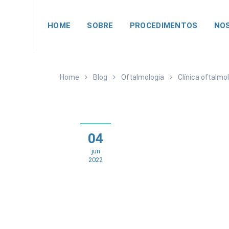
HOME
SOBRE
PROCEDIMENTOS
NOS
Home
Blog
Oftalmologia
Clínica oftalmo
04
jun
2022