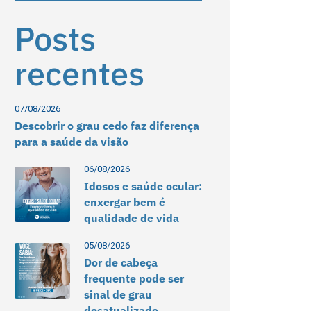
Posts
recentes
07/08/2026
Descobrir o grau cedo faz diferença
para a saúde da visão
06/08/2026
Idosos e saúde ocular:
enxergar bem é
qualidade de vida
05/08/2026
Dor de cabeça
frequente pode ser
sinal de grau
desatualizado