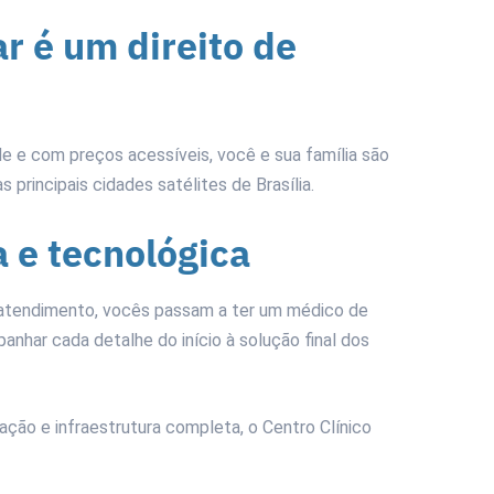
r é um direito de
e e com preços acessíveis, você e sua família são
 principais cidades satélites de Brasília.
 e tecnológica
 atendimento, vocês passam a ter um médico de
panhar cada detalhe do início à solução final dos
ação e infraestrutura completa, o Centro Clínico