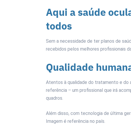
Aqui a saúde ocula
todos
Sem a necessidade de ter planos de saúd
recebidos pelos melhores profissionais das
Qualidade humana
Atentos à qualidade do tratamento e do
referência – um profissional que irá acom
quadros.
Além disso, com tecnologia de última ger
Imagem é referência no país.