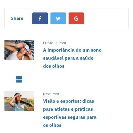
Share
Previous Post
A importância de um sono
saudável para a saúde
dos olhos
Next Post
Visão e esportes: dicas
para atletas e práticas
esportivas seguras para
os olhos