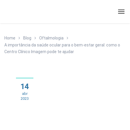
Home
Blog
Oftalmologia
A importância da saúde ocular para o bem-estar geral: como o
Centro Clínico Imagem pode te ajudar
14
abr
2023