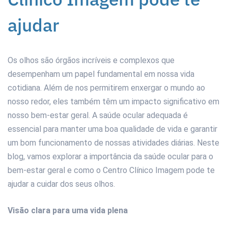
ajudar
Os olhos são órgãos incríveis e complexos que
desempenham um papel fundamental em nossa vida
cotidiana. Além de nos permitirem enxergar o mundo ao
nosso redor, eles também têm um impacto significativo em
nosso bem-estar geral. A saúde ocular adequada é
essencial para manter uma boa qualidade de vida e garantir
um bom funcionamento de nossas atividades diárias. Neste
blog, vamos explorar a importância da saúde ocular para o
bem-estar geral e como o Centro Clínico Imagem pode te
ajudar a cuidar dos seus olhos.
Visão clara para uma vida plena