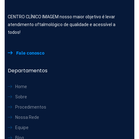
CENTRO CLÍNICO IMAGEM nosso maior objetivo é levar
atendimento oftalmológico de qualidade e acessível a
todos!
Fale conosco
Departamentos
Home
Sobre
Procedimentos
Nossa Rede
Equipe
Blog