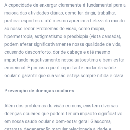
A capacidade de enxergar claramente é fundamental para a
maioria das atividades diárias, como ler, dirigir, trabalhar,
praticar esportes e até mesmo apreciar a beleza do mundo
ao nosso redor. Problemas de visão, como miopia,
hipermetropia, astigmatismo e presbiopia (vista cansada),
podem afetar significativamente nossa qualidade de vida,
causando desconforto, dor de cabeça e até mesmo
impactando negativamente nossa autoestima e bem-estar
emocional. É por isso que é importante cuidar da saúde
ocular e garantir que sua visão esteja sempre nítida e clara.
Prevenção de doenças oculares
Além dos problemas de visão comuns, existem diversas
doenças oculares que podem ter um impacto significativo
em nossa saúde ocular e bem-estar geral. Glaucoma,
catarata, degeneração macular relacionada à idade e