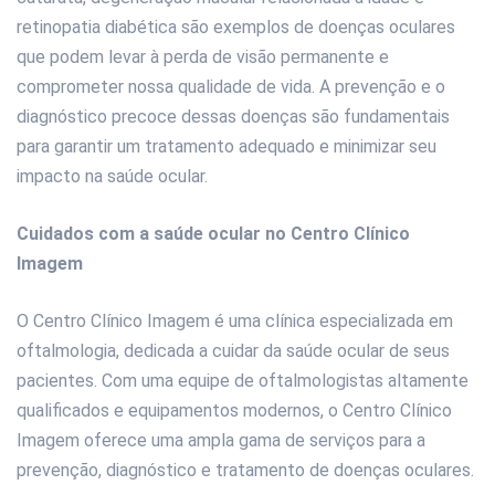
retinopatia diabética são exemplos de doenças oculares
que podem levar à perda de visão permanente e
comprometer nossa qualidade de vida. A prevenção e o
diagnóstico precoce dessas doenças são fundamentais
para garantir um tratamento adequado e minimizar seu
impacto na saúde ocular.
Cuidados com a saúde ocular no Centro Clínico
Imagem
O Centro Clínico Imagem é uma clínica especializada em
oftalmologia, dedicada a cuidar da saúde ocular de seus
pacientes. Com uma equipe de oftalmologistas altamente
qualificados e equipamentos modernos, o Centro Clínico
Imagem oferece uma ampla gama de serviços para a
prevenção, diagnóstico e tratamento de doenças oculares.