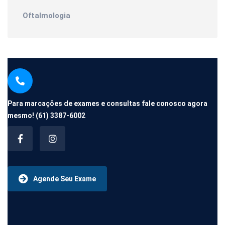
Oftalmologia
Para marcações de exames e consultas fale conosco agora
mesmo!
(61) 3387-6002
Agende Seu Exame