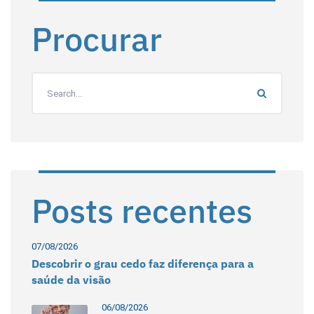
Procurar
Posts recentes
07/08/2026
Descobrir o grau cedo faz diferença para a
saúde da visão
06/08/2026