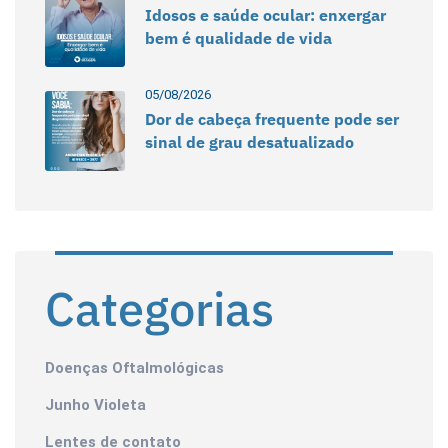
Idosos e saúde ocular: enxergar
bem é qualidade de vida
05/08/2026
Dor de cabeça frequente pode ser
sinal de grau desatualizado
Categorias
Doenças Oftalmológicas
Junho Violeta
Lentes de contato