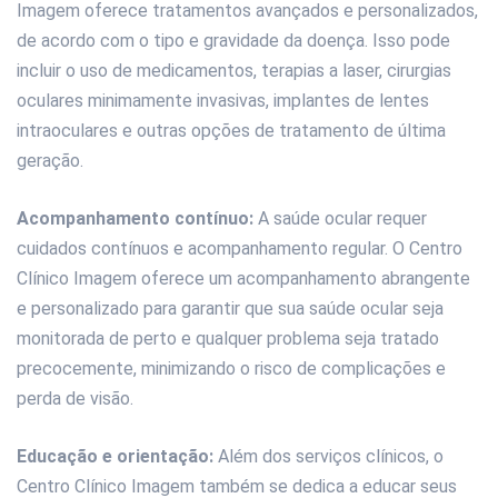
Imagem oferece tratamentos avançados e personalizados,
de acordo com o tipo e gravidade da doença. Isso pode
incluir o uso de medicamentos, terapias a laser, cirurgias
oculares minimamente invasivas, implantes de lentes
intraoculares e outras opções de tratamento de última
geração.
Acompanhamento contínuo:
A saúde ocular requer
cuidados contínuos e acompanhamento regular. O Centro
Clínico Imagem oferece um acompanhamento abrangente
e personalizado para garantir que sua saúde ocular seja
monitorada de perto e qualquer problema seja tratado
precocemente, minimizando o risco de complicações e
perda de visão.
Educação e orientação:
Além dos serviços clínicos, o
Centro Clínico Imagem também se dedica a educar seus