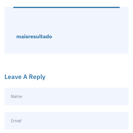
maisresultado
Leave A Reply