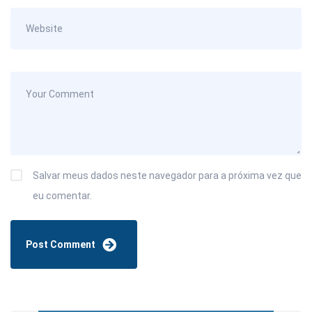
Salvar meus dados neste navegador para a próxima vez que
eu comentar.