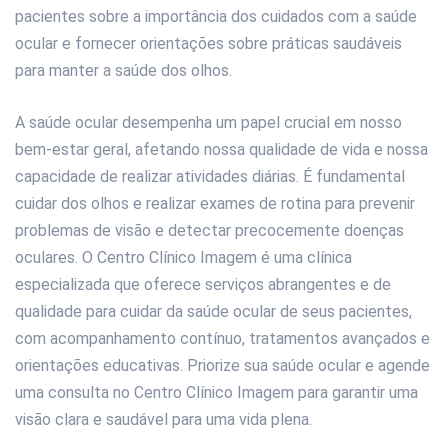
pacientes sobre a importância dos cuidados com a saúde
ocular e fornecer orientações sobre práticas saudáveis
para manter a saúde dos olhos.
A saúde ocular desempenha um papel crucial em nosso
bem-estar geral, afetando nossa qualidade de vida e nossa
capacidade de realizar atividades diárias. É fundamental
cuidar dos olhos e realizar exames de rotina para prevenir
problemas de visão e detectar precocemente doenças
oculares. O Centro Clínico Imagem é uma clínica
especializada que oferece serviços abrangentes e de
qualidade para cuidar da saúde ocular de seus pacientes,
com acompanhamento contínuo, tratamentos avançados e
orientações educativas. Priorize sua saúde ocular e agende
uma consulta no Centro Clínico Imagem para garantir uma
visão clara e saudável para uma vida plena.