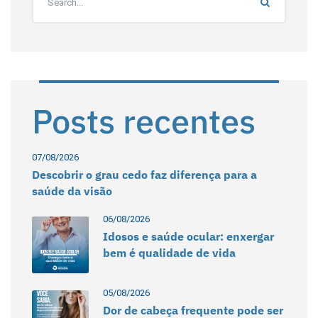
Posts recentes
07/08/2026
Descobrir o grau cedo faz diferença para a
saúde da visão
06/08/2026
Idosos e saúde ocular: enxergar
bem é qualidade de vida
05/08/2026
Dor de cabeça frequente pode ser