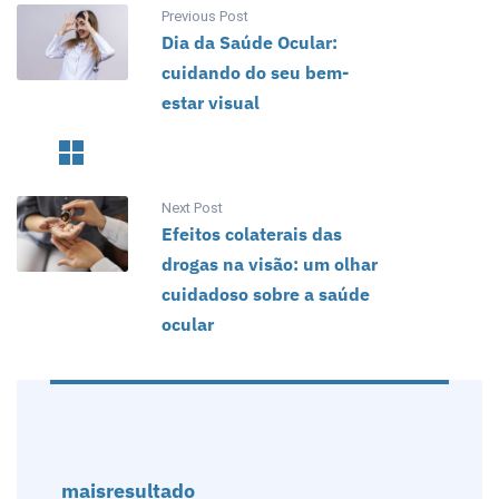
Previous Post
Dia da Saúde Ocular:
cuidando do seu bem-
estar visual
Next Post
Efeitos colaterais das
drogas na visão: um olhar
cuidadoso sobre a saúde
ocular
maisresultado