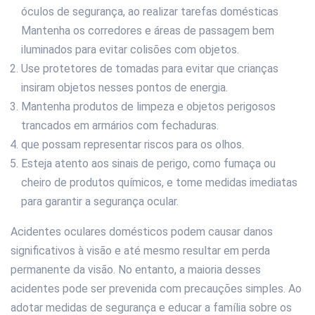
óculos de segurança, ao realizar tarefas domésticas
Mantenha os corredores e áreas de passagem bem
iluminados para evitar colisões com objetos.
Use protetores de tomadas para evitar que crianças
insiram objetos nesses pontos de energia.
Mantenha produtos de limpeza e objetos perigosos
trancados em armários com fechaduras.
que possam representar riscos para os olhos.
Esteja atento aos sinais de perigo, como fumaça ou
cheiro de produtos químicos, e tome medidas imediatas
para garantir a segurança ocular.
Acidentes oculares domésticos podem causar danos
significativos à visão e até mesmo resultar em perda
permanente da visão. No entanto, a maioria desses
acidentes pode ser prevenida com precauções simples. Ao
adotar medidas de segurança e educar a família sobre os