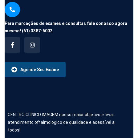
Para marcações de exames e consultas fale conosco agora
mesmo!
(61) 3387-6002
Agende Seu Exame
CENTRO CLÍNICO IMAGEM nosso maior objetivo é levar
atendimento oftalmológico de qualidade e acessível a
todos!