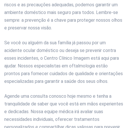
riscos e as precauções adequadas, podemos garantir um
ambiente doméstico mais seguro para todos. Lembre-se
sempre: a prevenção é a chave para proteger nossos olhos
e preservar nossa visão.
Se você ou alguém da sua família já passou por um
acidente ocular doméstico ou deseja se prevenir contra
esses incidentes, o Centro Clínico Imagem está aqui para
ajudar. Nossos especialistas em oftalmologia estão
prontos para fornecer cuidados de qualidade e orientações
especializadas para garantir a saúde dos seus olhos.
Agende uma consulta conosco hoje mesmo e tenha a
tranquilidade de saber que você está em mãos experientes
e dedicadas. Nossa equipe médica irá avaliar suas
necessidades individuais, oferecer tratamentos
personalizados e compartilhar dicas valiosas para prevenir