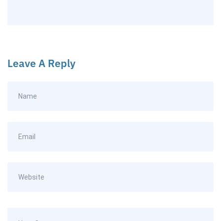
Leave A Reply