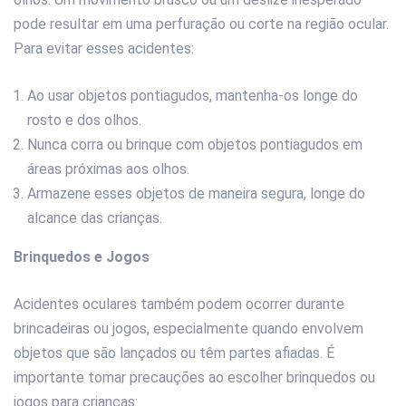
pode resultar em uma perfuração ou corte na região ocular.
Para evitar esses acidentes:
Ao usar objetos pontiagudos, mantenha-os longe do
rosto e dos olhos.
Nunca corra ou brinque com objetos pontiagudos em
áreas próximas aos olhos.
Armazene esses objetos de maneira segura, longe do
alcance das crianças.
Brinquedos e Jogos
Acidentes oculares também podem ocorrer durante
brincadeiras ou jogos, especialmente quando envolvem
objetos que são lançados ou têm partes afiadas. É
importante tomar precauções ao escolher brinquedos ou
jogos para crianças: