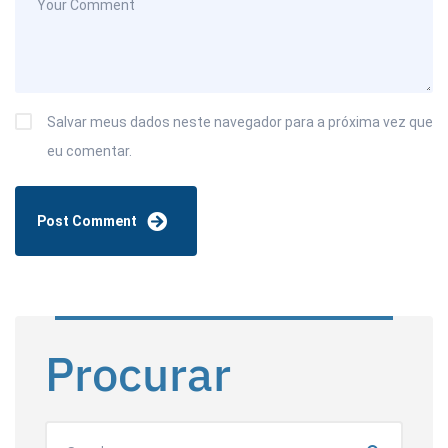
Salvar meus dados neste navegador para a próxima vez que
eu comentar.
Procurar