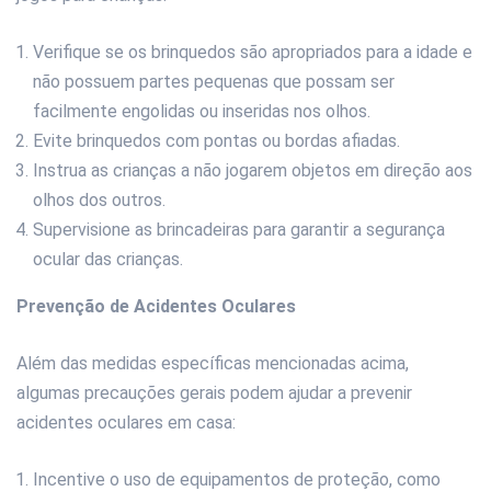
Verifique se os brinquedos são apropriados para a idade e
não possuem partes pequenas que possam ser
facilmente engolidas ou inseridas nos olhos.
Evite brinquedos com pontas ou bordas afiadas.
Instrua as crianças a não jogarem objetos em direção aos
olhos dos outros.
Supervisione as brincadeiras para garantir a segurança
ocular das crianças.
Prevenção de Acidentes Oculares
Além das medidas específicas mencionadas acima,
algumas precauções gerais podem ajudar a prevenir
acidentes oculares em casa:
Incentive o uso de equipamentos de proteção, como