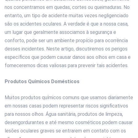
nos concentramos em quedas, cortes ou queimaduras. No
entanto, um tipo de acidente muitas vezes negligenciado
são os acidentes oculares. A verdade é que a nossa casa,
um lugar que geralmente associamos à segurança e
conforto, pode ser um ambiente propício para ocorrência
desses incidentes. Neste artigo, discutiremos os perigos
específicos que podem causar danos aos olhos em casa e
forneceremos dicas valiosas para prevenir tais acidentes.
Produtos Químicos Domésticos
Muitos produtos químicos comuns que usamos diariamente
em nossas casas podem representar riscos significativos
para nossos olhos. Água sanitária, produtos de limpeza,
desengordurantes e até mesmo cosméticos podem causar
lesões oculares graves se entrarem em contato com os