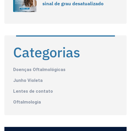
sinal de grau desatualizado
Categorias
Doenças Oftalmológicas
Junho Violeta
Lentes de contato
Oftalmologia