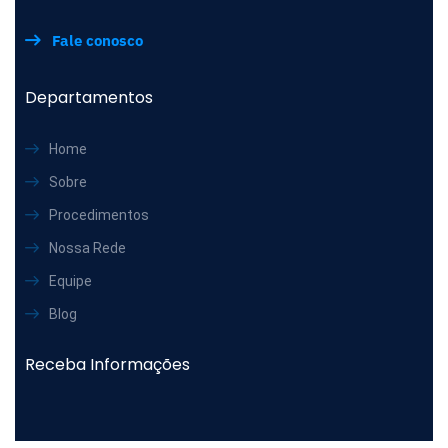
Fale conosco
Departamentos
Home
Sobre
Procedimentos
Nossa Rede
Equipe
Blog
Receba Informações