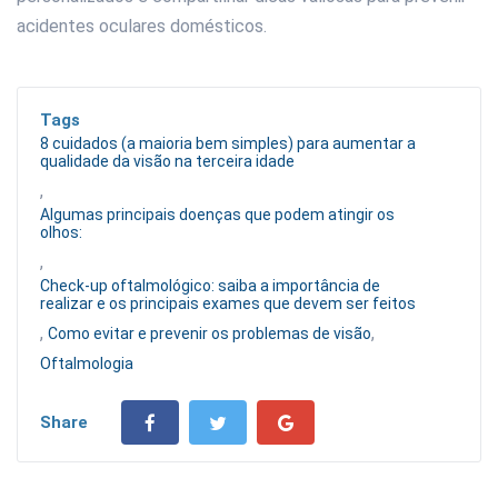
acidentes oculares domésticos.
Tags
8 cuidados (a maioria bem simples) para aumentar a
qualidade da visão na terceira idade
,
Algumas principais doenças que podem atingir os
olhos:
,
Check-up oftalmológico: saiba a importância de
realizar e os principais exames que devem ser feitos
,
,
Como evitar e prevenir os problemas de visão
Oftalmologia
Share