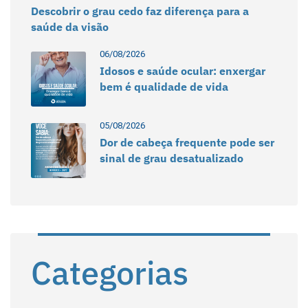
Descobrir o grau cedo faz diferença para a
saúde da visão
06/08/2026
Idosos e saúde ocular: enxergar
bem é qualidade de vida
05/08/2026
Dor de cabeça frequente pode ser
sinal de grau desatualizado
Categorias