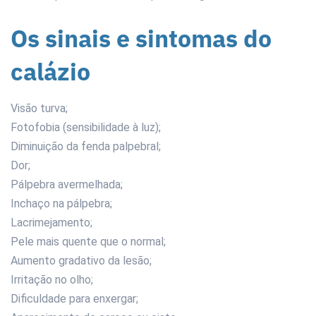
Os sinais e sintomas do
calázio
Visão turva;
Fotofobia (sensibilidade à luz);
Diminuição da fenda palpebral;
Dor;
Pálpebra avermelhada;
Inchaço na pálpebra;
Lacrimejamento;
Pele mais quente que o normal;
Aumento gradativo da lesão;
Irritação no olho;
Dificuldade para enxergar;