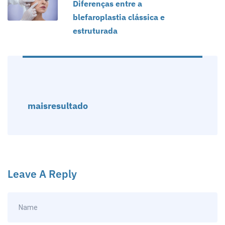
Diferenças entre a
blefaroplastia clássica e
estruturada
maisresultado
Leave A Reply