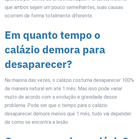
que ambos sejam um pouco semelhantes, suas causas
ocorrem de forma totalmente diferente.
Em quanto tempo o
calázio demora para
desaparecer?
Na maioria das vezes, o calázio costuma desaparecer 100%
de maneira natural em até 1 mês. Mas isso pode variar
muito de acordo com a evolução e gravidade desse
problema. Pode ser que o tempo para o calázio
desaparecer demore menos que 1 mês, tudo vai depender
de como se encontra a lesão.