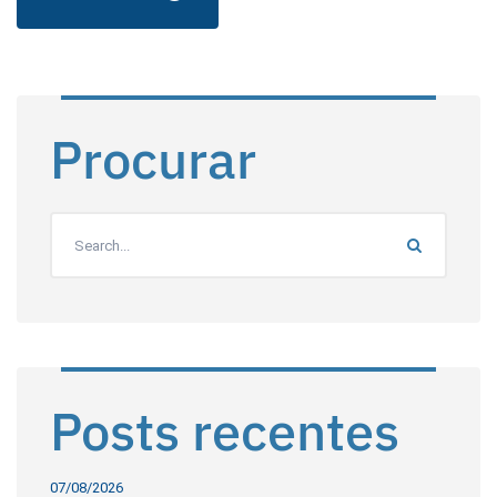
Procurar
Posts recentes
07/08/2026