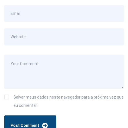
Salvar meus dados neste navegador para a próxima vez que
eu comentar.