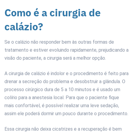
Como é a cirurgia de
calázio?
Se o calázio não responder bem às outras formas de
tratamento e estiver evoluindo rapidamente, prejudicando a
visão do paciente, a cirurgia será a melhor opção.
A cirurgia de calázio é indolor e o procedimento é feito para
drenar a secreção do problema e desobstruir a glândula. O
processo cirúrgico dura de 5 a 10 minutos e é usado um
colírio para a anestesia local. Para que o paciente fique
mais confortável, é possível realizar uma leve sedação,
assim ele poderá dormir um pouco durante o procedimento.
Essa cirurgia não deixa cicatrizes e a recuperação é bem