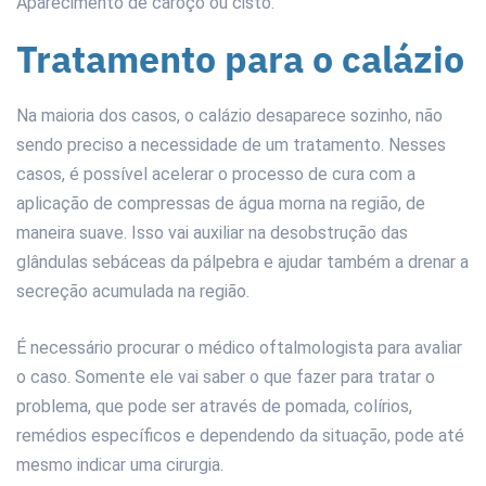
Aparecimento de caroço ou cisto.
Tratamento para o calázio
Na maioria dos casos, o calázio desaparece sozinho, não
sendo preciso a necessidade de um tratamento. Nesses
casos, é possível acelerar o processo de cura com a
aplicação de compressas de água morna na região, de
maneira suave. Isso vai auxiliar na desobstrução das
glândulas sebáceas da pálpebra e ajudar também a drenar a
secreção acumulada na região.
É necessário procurar o médico oftalmologista para avaliar
o caso. Somente ele vai saber o que fazer para tratar o
problema, que pode ser através de pomada, colírios,
remédios específicos e dependendo da situação, pode até
mesmo indicar uma cirurgia.