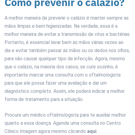
Como prevenir o calázio?
A melhor maneira de prevenir o calázio é manter sempre as
mãos limpas e bem higienizadas. Na verdade, essa é a
melhor maneira de evitar a transmissão de vírus e bactérias.
Portanto, é essencial lavar bem as mãos várias vezes ao
dia e evitar também passar as mãos ou os dedos nos olhos,
para não causar qualquer tipo de infecção. Agora, mesmo
que o calázio, na maioria dos casos, se cure sozinho, é
importante marcar uma consulta com o oftalmologista
para que ele possa fazer uma avaliação e dar um
diagnóstico completo. Assim, ele poderá indicar a melhor
forma de tratamento para a situação.
Procure um médico oftalmologista para te auxiliar melhor
quanto a essa doença. Agende uma consulta no Centro
Clínico Imagem agora mesmo clicando
aqui
.