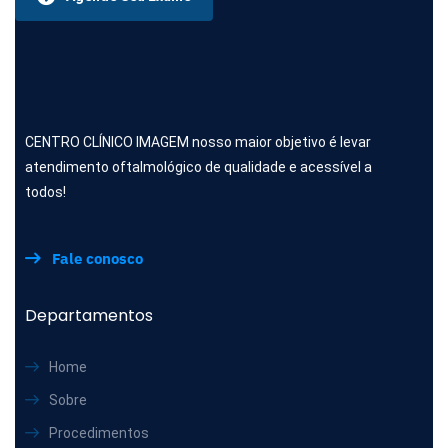
CENTRO CLÍNICO IMAGEM nosso maior objetivo é levar
atendimento oftalmológico de qualidade e acessível a
todos!
Fale conosco
Departamentos
Home
Sobre
Procedimentos