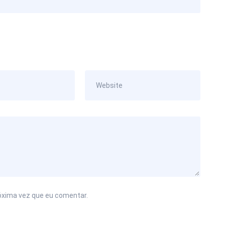
óxima vez que eu comentar.