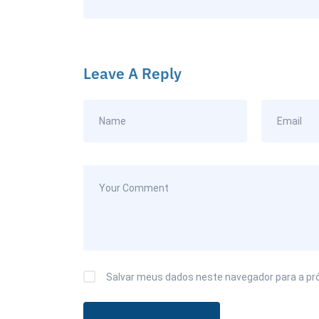
Leave A Reply
Salvar meus dados neste navegador para a pr