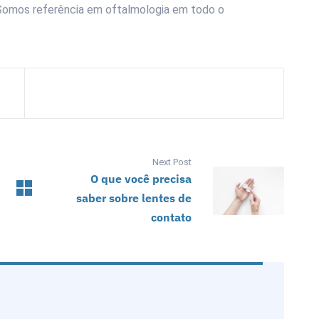
 Somos referência em oftalmologia em todo o
Next Post
O que você precisa
saber sobre lentes de
contato