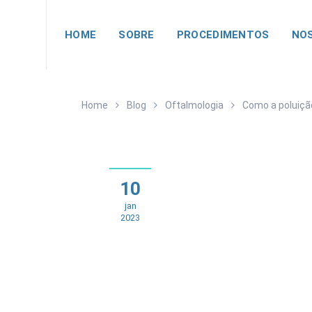
HOME
SOBRE
PROCEDIMENTOS
NOS
Home
Blog
Oftalmologia
Como a poluição
10
jan
2023