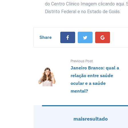
do Centro Clínico Imagem clicando aqui.
Distrito Federal e no Estado de Goiás.
Share
Previous Post
Janeiro Branco: qual a
relação entre saúde
ocular e a saúde
mental?
maisresultado