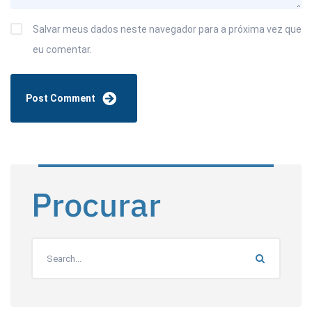
Salvar meus dados neste navegador para a próxima vez que
eu comentar.
Procurar