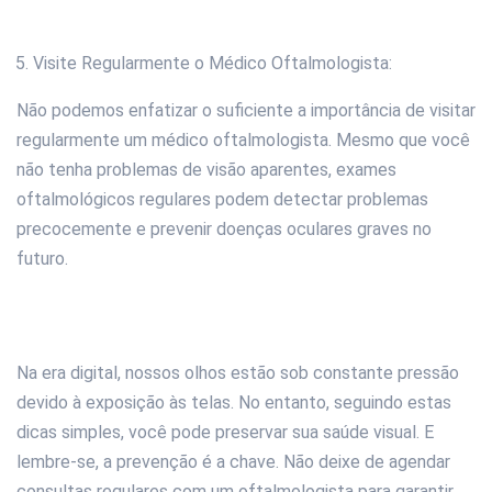
Visite Regularmente o Médico Oftalmologista:
Não podemos enfatizar o suficiente a importância de visitar
regularmente um médico oftalmologista. Mesmo que você
não tenha problemas de visão aparentes, exames
oftalmológicos regulares podem detectar problemas
precocemente e prevenir doenças oculares graves no
futuro.
Na era digital, nossos olhos estão sob constante pressão
devido à exposição às telas. No entanto, seguindo estas
dicas simples, você pode preservar sua saúde visual. E
lembre-se, a prevenção é a chave. Não deixe de agendar
consultas regulares com um oftalmologista para garantir