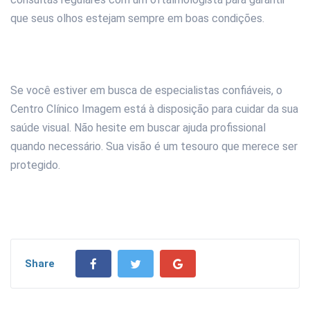
que seus olhos estejam sempre em boas condições.
Se você estiver em busca de especialistas confiáveis, o
Centro Clínico Imagem está à disposição para cuidar da sua
saúde visual. Não hesite em buscar ajuda profissional
quando necessário. Sua visão é um tesouro que merece ser
protegido.
Share