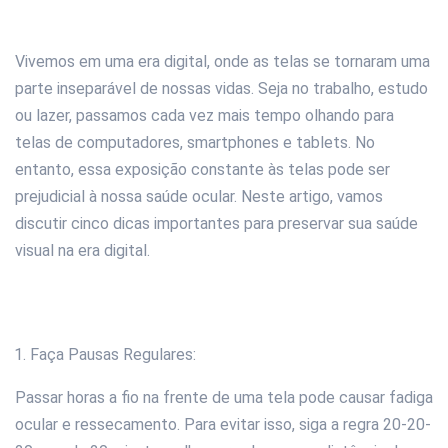
Vivemos em uma era digital, onde as telas se tornaram uma
parte inseparável de nossas vidas. Seja no trabalho, estudo
ou lazer, passamos cada vez mais tempo olhando para
telas de computadores, smartphones e tablets. No
entanto, essa exposição constante às telas pode ser
prejudicial à nossa saúde ocular. Neste artigo, vamos
discutir cinco dicas importantes para preservar sua saúde
visual na era digital.
Faça Pausas Regulares:
Passar horas a fio na frente de uma tela pode causar fadiga
ocular e ressecamento. Para evitar isso, siga a regra 20-20-