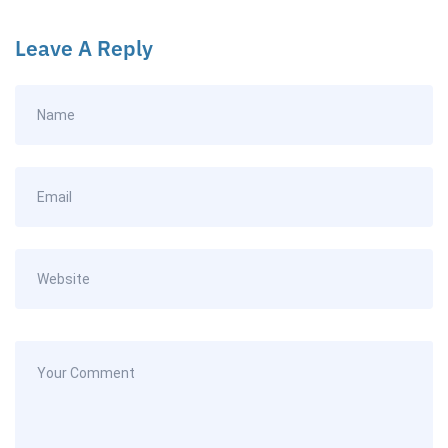
Leave A Reply