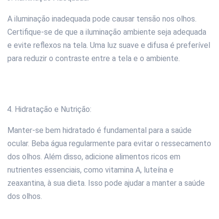
A iluminação inadequada pode causar tensão nos olhos.
Certifique-se de que a iluminação ambiente seja adequada
e evite reflexos na tela. Uma luz suave e difusa é preferível
para reduzir o contraste entre a tela e o ambiente.
Hidratação e Nutrição:
Manter-se bem hidratado é fundamental para a saúde
ocular. Beba água regularmente para evitar o ressecamento
dos olhos. Além disso, adicione alimentos ricos em
nutrientes essenciais, como vitamina A, luteína e
zeaxantina, à sua dieta. Isso pode ajudar a manter a saúde
dos olhos.