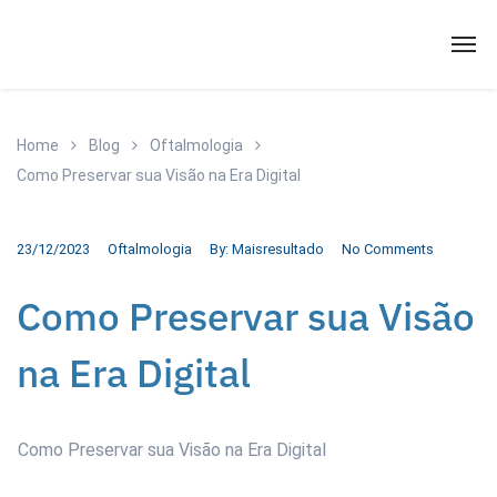
Home
Blog
Oftalmologia
Como Preservar sua Visão na Era Digital
23/12/2023
Oftalmologia
By:
Maisresultado
No Comments
Como Preservar sua Visão
na Era Digital
Como Preservar sua Visão na Era Digital