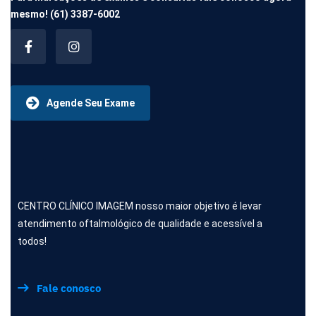
mesmo!
(61) 3387-6002
Agende Seu Exame
CENTRO CLÍNICO IMAGEM nosso maior objetivo é levar
atendimento oftalmológico de qualidade e acessível a
todos!
Fale conosco