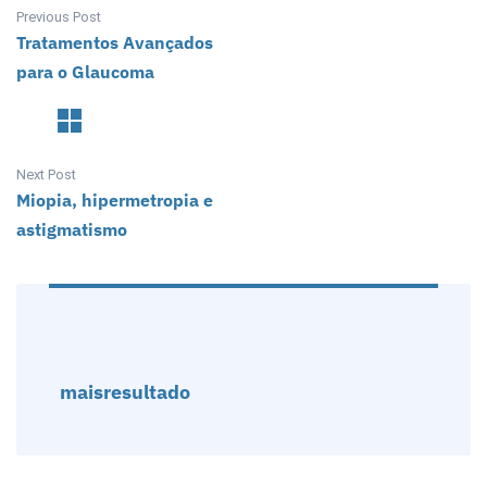
Previous Post
Tratamentos Avançados
para o Glaucoma
Next Post
Miopia, hipermetropia e
astigmatismo
maisresultado