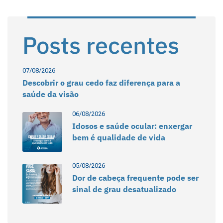
Posts recentes
07/08/2026
Descobrir o grau cedo faz diferença para a
saúde da visão
06/08/2026
Idosos e saúde ocular: enxergar
bem é qualidade de vida
05/08/2026
Dor de cabeça frequente pode ser
sinal de grau desatualizado