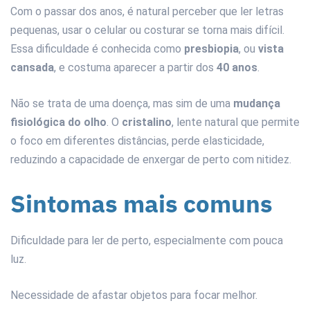
Com o passar dos anos, é natural perceber que ler letras
pequenas, usar o celular ou costurar se torna mais difícil.
Essa dificuldade é conhecida como
presbiopia
, ou
vista
cansada
, e costuma aparecer a partir dos
40 anos
.
Não se trata de uma doença, mas sim de uma
mudança
fisiológica do olho
. O
cristalino
, lente natural que permite
o foco em diferentes distâncias, perde elasticidade,
reduzindo a capacidade de enxergar de perto com nitidez.
Sintomas mais comuns
Dificuldade para ler de perto, especialmente com pouca
luz.
Necessidade de afastar objetos para focar melhor.