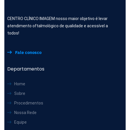
CENTRO CLÍNICO IMAGEM nosso maior objetivo é levar
atendimento oftalmológico de qualidade e acessível a
todos!
Fale conosco
Departamentos
Home
Sobre
Procedimentos
Nossa Rede
Equipe