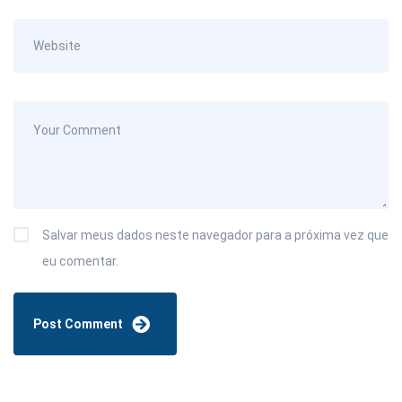
Salvar meus dados neste navegador para a próxima vez que
eu comentar.