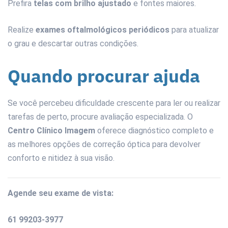
Prefira
telas com brilho ajustado
e fontes maiores.
Realize
exames oftalmológicos periódicos
para atualizar
o grau e descartar outras condições.
Quando procurar ajuda
Se você percebeu dificuldade crescente para ler ou realizar
tarefas de perto, procure avaliação especializada. O
Centro Clínico Imagem
oferece diagnóstico completo e
as melhores opções de correção óptica para devolver
conforto e nitidez à sua visão.
Agende seu exame de vista:
61 99203-3977