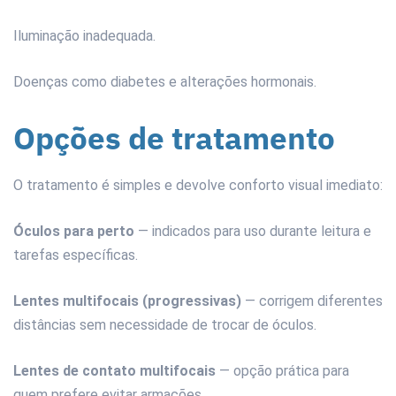
Iluminação inadequada.
Doenças como diabetes e alterações hormonais.
Opções de tratamento
O tratamento é simples e devolve conforto visual imediato:
Óculos para perto
— indicados para uso durante leitura e
tarefas específicas.
Lentes multifocais (progressivas)
— corrigem diferentes
distâncias sem necessidade de trocar de óculos.
Lentes de contato multifocais
— opção prática para
quem prefere evitar armações.