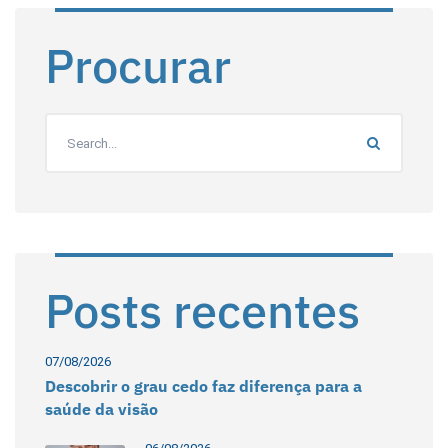
Procurar
Posts recentes
07/08/2026
Descobrir o grau cedo faz diferença para a
saúde da visão