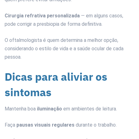
Cirurgia refrativa personalizada
— em alguns casos,
pode corrigir a presbiopia de forma definitiva.
O oftalmologista é quem determina a melhor opção,
considerando o estilo de vida e a saúde ocular de cada
pessoa.
Dicas para aliviar os
sintomas
Mantenha boa
iluminação
em ambientes de leitura.
Faça
pausas visuais regulares
durante o trabalho.