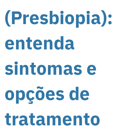
(Presbiopia):
entenda
sintomas e
opções de
tratamento