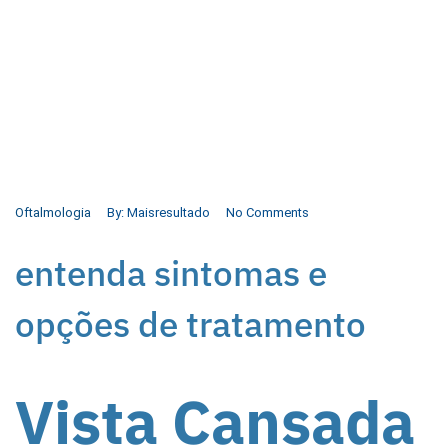
Oftalmologia
By:
Maisresultado
No Comments
entenda sintomas e
opções de tratamento
Vista Cansada