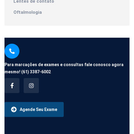
Lentes de contato
Oftalmologia
Para marcações de exames e consultas fale conosco agora
mesmo!
(61) 3387-6002
Agende Seu Exame