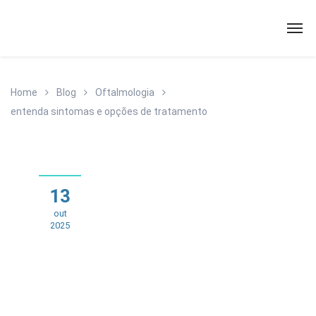
Home
Blog
Oftalmologia
entenda sintomas e opções de tratamento
13
out
2025