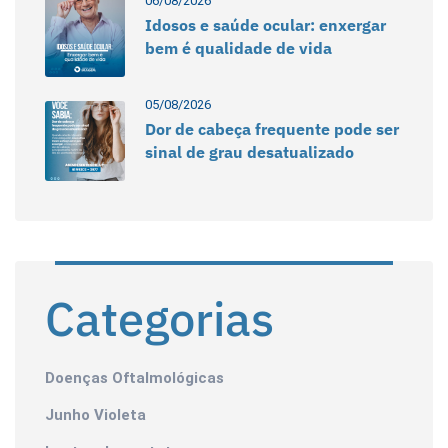
06/08/2026
Idosos e saúde ocular: enxergar
bem é qualidade de vida
05/08/2026
Dor de cabeça frequente pode ser
sinal de grau desatualizado
Categorias
Doenças Oftalmológicas
Junho Violeta