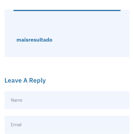
maisresultado
Leave A Reply