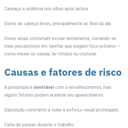
Cansaço e ardência nos olhos após leitura.
Dores de cabeça leves, principalmente ao final do dia.
Esses sinais costumam evoluir lentamente, tornando-se
mais perceptíveis em tarefas que exigem foco próximo —
como mexer no celular, ler rótulos ou costurar.
Causas e fatores de risco
A presbiopia é
inevitável
com o envelhecimento, mas
alguns fatores podem acelerar seu aparecimento:
Exposição constante a telas e esforço visual prolongado.
Falta de pausas durante o trabalho.