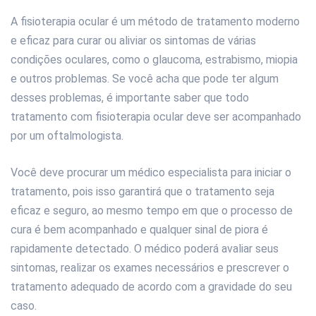
A fisioterapia ocular é um método de tratamento moderno
e eficaz para curar ou aliviar os sintomas de várias
condições oculares, como o glaucoma, estrabismo, miopia
e outros problemas. Se você acha que pode ter algum
desses problemas, é importante saber que todo
tratamento com fisioterapia ocular deve ser acompanhado
por um oftalmologista.
Você deve procurar um médico especialista para iniciar o
tratamento, pois isso garantirá que o tratamento seja
eficaz e seguro, ao mesmo tempo em que o processo de
cura é bem acompanhado e qualquer sinal de piora é
rapidamente detectado. O médico poderá avaliar seus
sintomas, realizar os exames necessários e prescrever o
tratamento adequado de acordo com a gravidade do seu
caso.