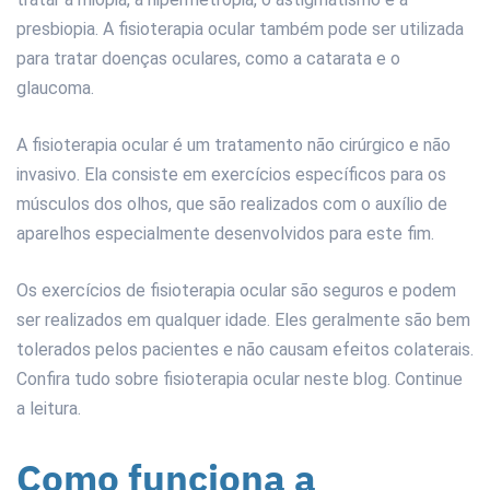
presbiopia. A fisioterapia ocular também pode ser utilizada
para tratar doenças oculares, como a catarata e o
glaucoma.
A fisioterapia ocular é um tratamento não cirúrgico e não
invasivo. Ela consiste em exercícios específicos para os
músculos dos olhos, que são realizados com o auxílio de
aparelhos especialmente desenvolvidos para este fim.
Os exercícios de fisioterapia ocular são seguros e podem
ser realizados em qualquer idade. Eles geralmente são bem
tolerados pelos pacientes e não causam efeitos colaterais.
Confira tudo sobre fisioterapia ocular neste blog. Continue
a leitura.
Como funciona a