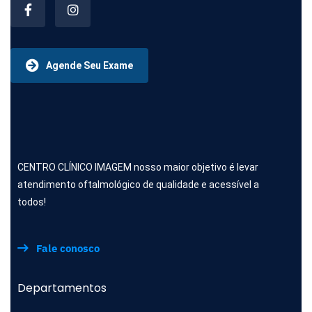
Agende Seu Exame
CENTRO CLÍNICO IMAGEM nosso maior objetivo é levar
atendimento oftalmológico de qualidade e acessível a
todos!
Fale conosco
Departamentos