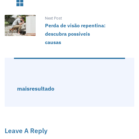
Next Post
Perda de visão repentina:
descubra possíveis
causas
maisresultado
Leave A Reply