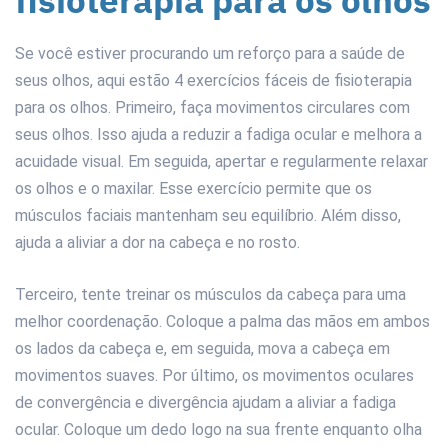
fisioterapia para os olhos
Se você estiver procurando um reforço para a saúde de
seus olhos, aqui estão 4 exercícios fáceis de fisioterapia
para os olhos. Primeiro, faça movimentos circulares com
seus olhos. Isso ajuda a reduzir a fadiga ocular e melhora a
acuidade visual. Em seguida, apertar e regularmente relaxar
os olhos e o maxilar. Esse exercício permite que os
músculos faciais mantenham seu equilíbrio. Além disso,
ajuda a aliviar a dor na cabeça e no rosto.
Terceiro, tente treinar os músculos da cabeça para uma
melhor coordenação. Coloque a palma das mãos em ambos
os lados da cabeça e, em seguida, mova a cabeça em
movimentos suaves. Por último, os movimentos oculares
de convergência e divergência ajudam a aliviar a fadiga
ocular. Coloque um dedo logo na sua frente enquanto olha