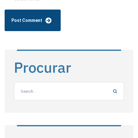
Procurar