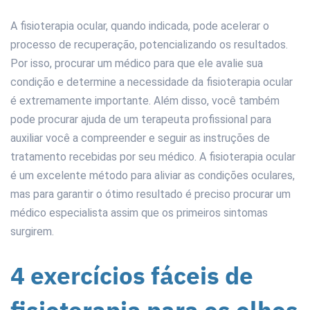
A fisioterapia ocular, quando indicada, pode acelerar o
processo de recuperação, potencializando os resultados.
Por isso, procurar um médico para que ele avalie sua
condição e determine a necessidade da fisioterapia ocular
é extremamente importante. Além disso, você também
pode procurar ajuda de um terapeuta profissional para
auxiliar você a compreender e seguir as instruções de
tratamento recebidas por seu médico. A fisioterapia ocular
é um excelente método para aliviar as condições oculares,
mas para garantir o ótimo resultado é preciso procurar um
médico especialista assim que os primeiros sintomas
surgirem.
4 exercícios fáceis de