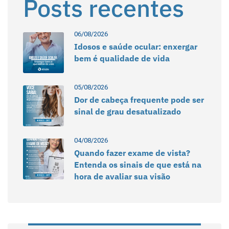
Posts recentes
06/08/2026
Idosos e saúde ocular: enxergar
bem é qualidade de vida
05/08/2026
Dor de cabeça frequente pode ser
sinal de grau desatualizado
04/08/2026
Quando fazer exame de vista?
Entenda os sinais de que está na
hora de avaliar sua visão