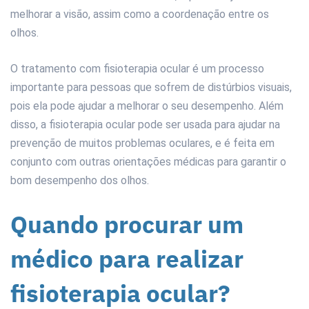
melhorar a visão, assim como a coordenação entre os
olhos.
O tratamento com fisioterapia ocular é um processo
importante para pessoas que sofrem de distúrbios visuais,
pois ela pode ajudar a melhorar o seu desempenho. Além
disso, a fisioterapia ocular pode ser usada para ajudar na
prevenção de muitos problemas oculares, e é feita em
conjunto com outras orientações médicas para garantir o
bom desempenho dos olhos.
Quando procurar um
médico para realizar
fisioterapia ocular?