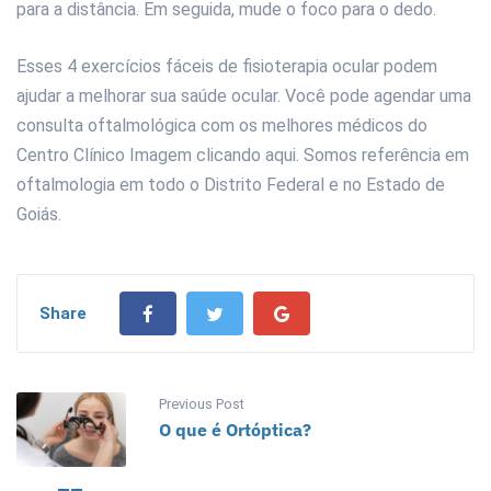
para a distância. Em seguida, mude o foco para o dedo.
Esses 4 exercícios fáceis de fisioterapia ocular podem
ajudar a melhorar sua saúde ocular. Você pode agendar uma
consulta oftalmológica com os melhores médicos do
Centro Clínico Imagem clicando aqui. Somos referência em
oftalmologia em todo o Distrito Federal e no Estado de
Goiás.
Share
Previous Post
O que é Ortóptica?