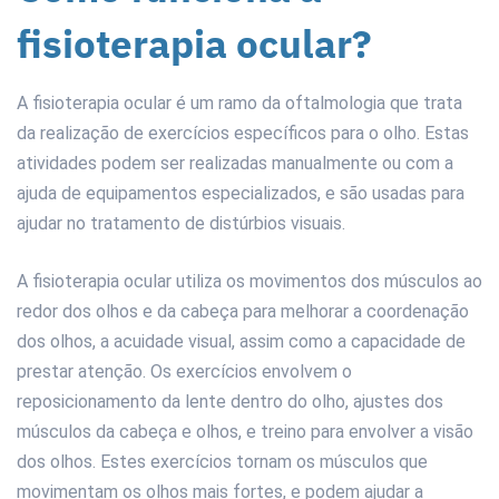
fisioterapia ocular?
A fisioterapia ocular é um ramo da oftalmologia que trata
da realização de exercícios específicos para o olho. Estas
atividades podem ser realizadas manualmente ou com a
ajuda de equipamentos especializados, e são usadas para
ajudar no tratamento de distúrbios visuais.
A fisioterapia ocular utiliza os movimentos dos músculos ao
redor dos olhos e da cabeça para melhorar a coordenação
dos olhos, a acuidade visual, assim como a capacidade de
prestar atenção. Os exercícios envolvem o
reposicionamento da lente dentro do olho, ajustes dos
músculos da cabeça e olhos, e treino para envolver a visão
dos olhos. Estes exercícios tornam os músculos que
movimentam os olhos mais fortes, e podem ajudar a