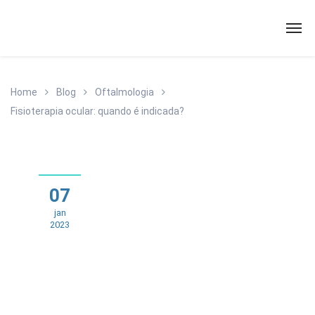
Home
Blog
Oftalmologia
Fisioterapia ocular: quando é indicada?
07
jan
2023