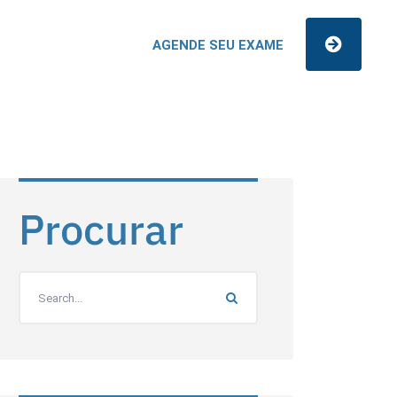
AGENDE SEU EXAME
Procurar