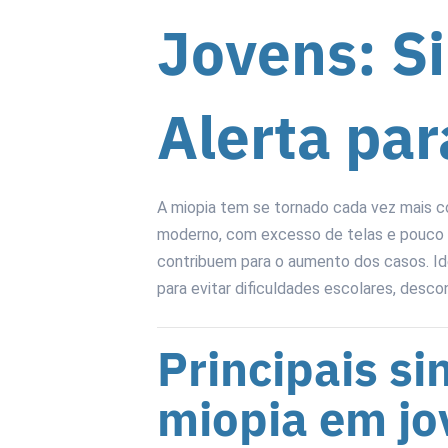
Jovens: Si
Alerta par
A miopia tem se tornado cada vez mais c
moderno, com excesso de telas e pouco t
contribuem para o aumento dos casos. Id
para evitar dificuldades escolares, desc
Principais si
miopia em jo