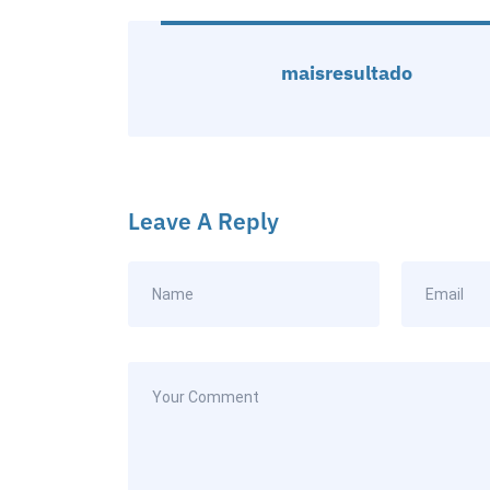
maisresultado
Leave A Reply