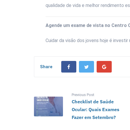
qualidade de vida e melhor rendimento es
Agende um exame de vista no Centro C
Cuidar da visão dos jovens hoje é investir
Share
Previous Post
Checklist de Saúde
Ocular: Quais Exames
Fazer em Setembro?