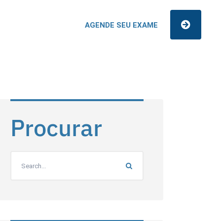
AGENDE SEU EXAME
Procurar