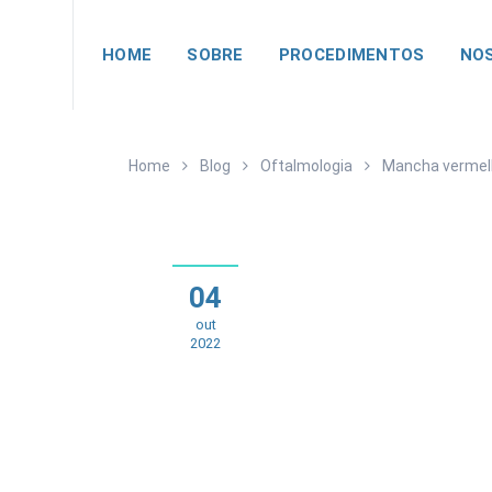
HOME
SOBRE
PROCEDIMENTOS
NOS
Home
Blog
Oftalmologia
Mancha vermelh
04
out
2022