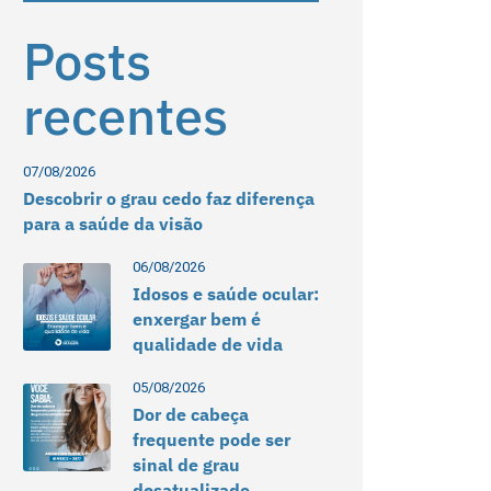
Posts
recentes
07/08/2026
Descobrir o grau cedo faz diferença
para a saúde da visão
06/08/2026
Idosos e saúde ocular:
enxergar bem é
qualidade de vida
05/08/2026
Dor de cabeça
frequente pode ser
sinal de grau
desatualizado