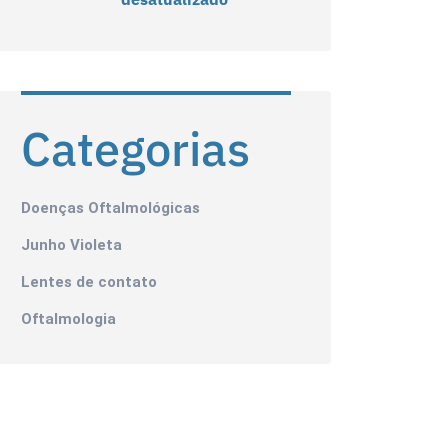
Categorias
Doenças Oftalmológicas
Junho Violeta
Lentes de contato
Oftalmologia