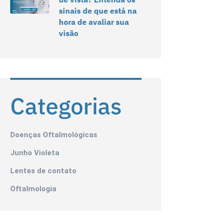
sinais de que está na
hora de avaliar sua
visão
Categorias
Doenças Oftalmológicas
Junho Violeta
Lentes de contato
Oftalmologia