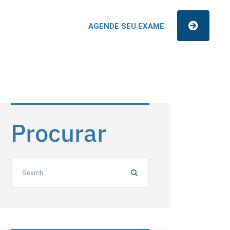
AGENDE SEU EXAME
Procurar