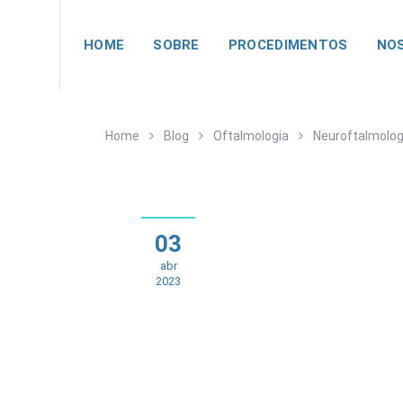
HOME
SOBRE
PROCEDIMENTOS
NOS
Home
Blog
Oftalmologia
Neuroftalmolog
03
abr
2023