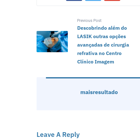
Previous Post
Descobrindo além do
LASIK outras opções
avançadas de cirurgia
refrativa no Centro
Clínico Imagem
maisresultado
Leave A Reply