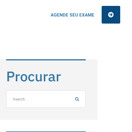
AGENDE SEU EXAME
Procurar