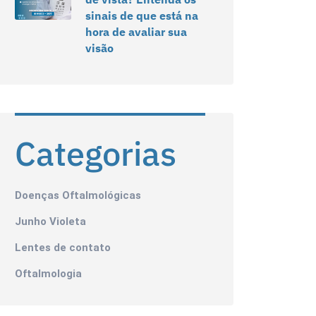
sinais de que está na
hora de avaliar sua
visão
Categorias
Doenças Oftalmológicas
Junho Violeta
Lentes de contato
Oftalmologia