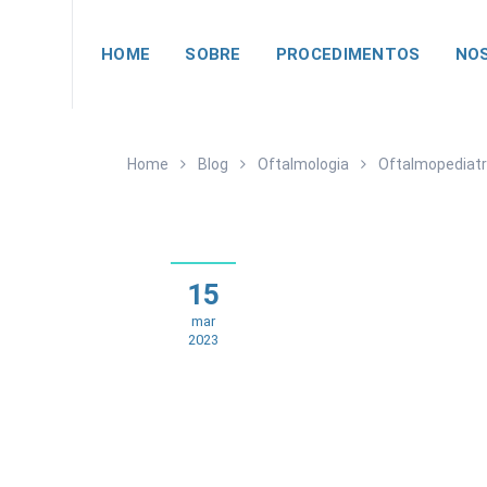
HOME
SOBRE
PROCEDIMENTOS
NOS
Home
Blog
Oftalmologia
Oftalmopediatr
15
mar
2023