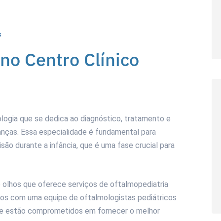
s
no Centro Clínico
logia que se dedica ao diagnóstico, tratamento e
nças. Essa especialidade é fundamental para
são durante a infância, que é uma fase crucial para
 olhos que oferece serviços de oftalmopediatria
mos com uma equipe de oftalmologistas pediátricos
ue estão comprometidos em fornecer o melhor