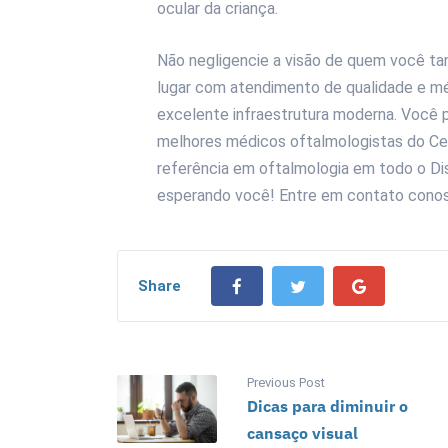
ocular da criança.
Não negligencie a visão de quem você t
lugar com atendimento de qualidade e m
excelente infraestrutura moderna. Você
melhores médicos oftalmologistas do Ce
referência em oftalmologia em todo o Di
esperando você! Entre em contato cono
Share
Previous Post
Dicas para diminuir o
cansaço visual