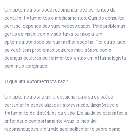
Um optometrista pode recomendar óculos, lentes de
contato, tratamentos e medicamentos. Quando consultar,
por isso, depende das suas necessidades. Para problemas
gerais de visão, como visão turva ou miopia, um
optometrista pode ser sua melhor escolha. Por outro lado,
se você tem problemas oculares mais sérios, como
doenças oculares ou ferimentos, então um oftalmologista
será mais apropriado.
O que um optometrista faz?
Um optometrista é um profissional da área de saúde
certamente especializado na prevenção, diagnóstico e
tratamento de distúrbios da visão. Ele ajuda os pacientes a
entender o comportamento visual e lhes dar
recomendações, incluindo aconselhamento sobre como