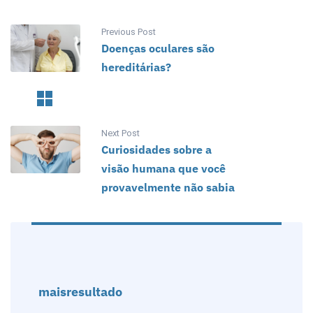
Previous Post
Doenças oculares são
hereditárias?
Next Post
Curiosidades sobre a
visão humana que você
provavelmente não sabia
maisresultado