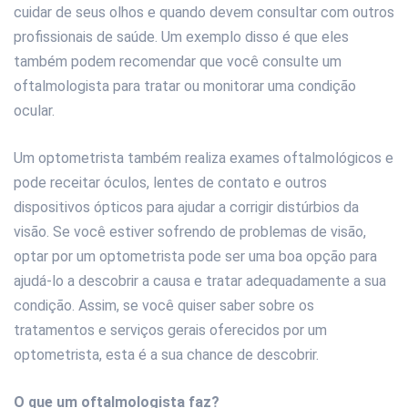
cuidar de seus olhos e quando devem consultar com outros
profissionais de saúde. Um exemplo disso é que eles
também podem recomendar que você consulte um
oftalmologista para tratar ou monitorar uma condição
ocular.
Um optometrista também realiza exames oftalmológicos e
pode receitar óculos, lentes de contato e outros
dispositivos ópticos para ajudar a corrigir distúrbios da
visão. Se você estiver sofrendo de problemas de visão,
optar por um optometrista pode ser uma boa opção para
ajudá-lo a descobrir a causa e tratar adequadamente a sua
condição. Assim, se você quiser saber sobre os
tratamentos e serviços gerais oferecidos por um
optometrista, esta é a sua chance de descobrir.
O que um oftalmologista faz?