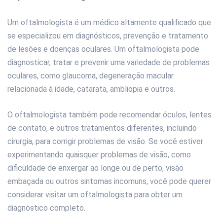
Um oftalmologista é um médico altamente qualificado que
se especializou em diagnósticos, prevenção e tratamento
de lesões e doenças oculares. Um oftalmologista pode
diagnosticar, tratar e prevenir uma variedade de problemas
oculares, como glaucoma, degeneração macular
relacionada à idade, catarata, ambliopia e outros.
O oftalmologista também pode recomendar óculos, lentes
de contato, e outros tratamentos diferentes, incluindo
cirurgia, para corrigir problemas de visão. Se você estiver
experimentando quaisquer problemas de visão, como
dificuldade de enxergar ao longe ou de perto, visão
embaçada ou outros sintomas incomuns, você pode querer
considerar visitar um oftalmologista para obter um
diagnóstico completo.