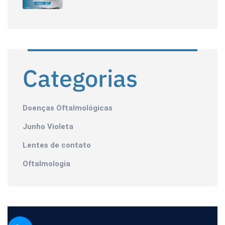
Categorias
Doenças Oftalmológicas
Junho Violeta
Lentes de contato
Oftalmologia