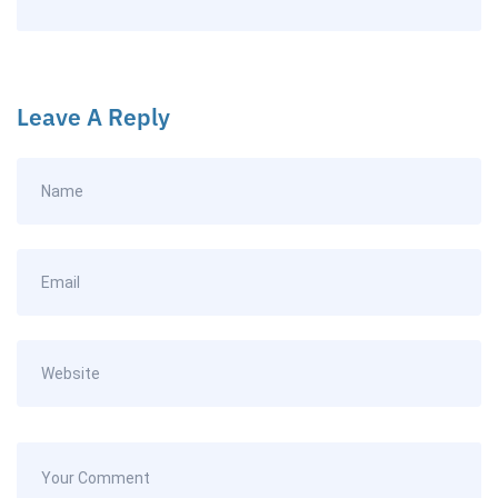
Leave A Reply