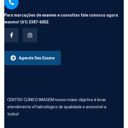
Para marcações de exames e consultas fale conosco agora
mesmo!
(61) 3387-6002
Agende Seu Exame
CENTRO CLÍNICO IMAGEM nosso maior objetivo é levar
atendimento oftalmológico de qualidade e acessível a
todos!