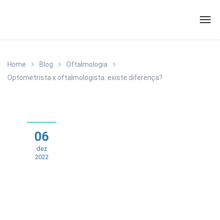
Home
Blog
Oftalmologia
Optometrista x oftalmologista: existe diferença?
06
dez
2022