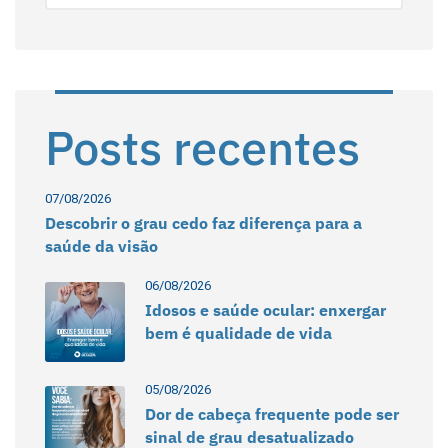
Posts recentes
07/08/2026
Descobrir o grau cedo faz diferença para a
saúde da visão
06/08/2026
Idosos e saúde ocular: enxergar
bem é qualidade de vida
05/08/2026
Dor de cabeça frequente pode ser
sinal de grau desatualizado