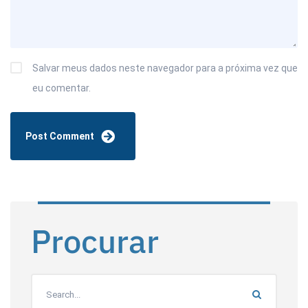
Salvar meus dados neste navegador para a próxima vez que
eu comentar.
Procurar