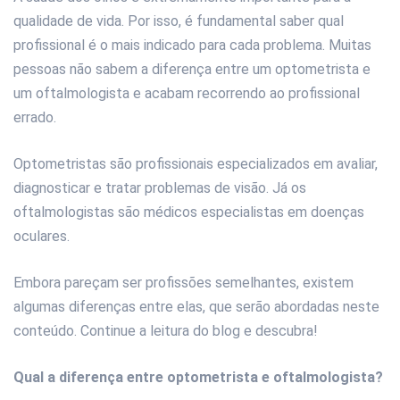
qualidade de vida. Por isso, é fundamental saber qual
profissional é o mais indicado para cada problema. Muitas
pessoas não sabem a diferença entre um optometrista e
um oftalmologista e acabam recorrendo ao profissional
errado.
Optometristas são profissionais especializados em avaliar,
diagnosticar e tratar problemas de visão. Já os
oftalmologistas são médicos especialistas em doenças
oculares.
Embora pareçam ser profissões semelhantes, existem
algumas diferenças entre elas, que serão abordadas neste
conteúdo. Continue a leitura do blog e descubra!
Qual a diferença entre optometrista e oftalmologista?