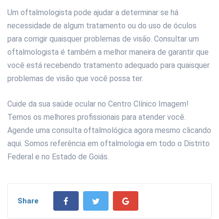
Um oftalmologista pode ajudar a determinar se há
necessidade de algum tratamento ou do uso de óculos
para corrigir quaisquer problemas de visão. Consultar um
oftalmologista é também a melhor maneira de garantir que
você está recebendo tratamento adequado para quaisquer
problemas de visão que você possa ter.
Cuide da sua saúde ocular no Centro Clínico Imagem!
Temos os melhores profissionais para atender você.
Agende uma consulta oftalmológica agora mesmo clicando
aqui. Somos referência em oftalmologia em todo o Distrito
Federal e no Estado de Goiás.
Share