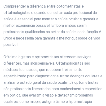
Compreender a diferença entre optometristas e
oftalmologistas e quando consultar cada profissional da
saúde é essencial para manter a saúde ocular e garantir a
melhor experiência possível. Embora ambos sejam
profissionais qualificados no setor da saúde, cada função é
única e necessária para garantir a melhor qualidade de vida
possível.
Oftalmologistas e optometristas oferecem serviços
diferentes, mas indispensáveis. Oftalmologistas são
médicos licenciados, que recebem treinamento
especializado para diagnosticar e tratar doenças oculares e
analisar o estado geral da saúde ocular. Já optometristas
são profissionais licenciados com conhecimento específico
em óptica, que avaliam a visão e detectam problemas
oculares, como miopia, astigmatismo e hipermetropia.