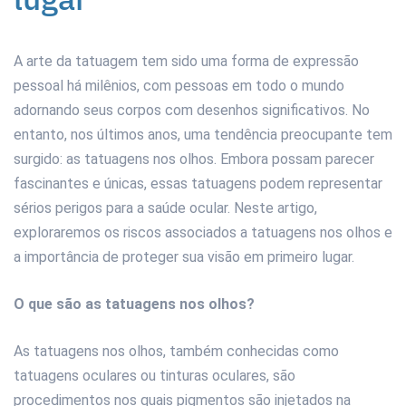
A arte da tatuagem tem sido uma forma de expressão
pessoal há milênios, com pessoas em todo o mundo
adornando seus corpos com desenhos significativos. No
entanto, nos últimos anos, uma tendência preocupante tem
surgido: as tatuagens nos olhos. Embora possam parecer
fascinantes e únicas, essas tatuagens podem representar
sérios perigos para a saúde ocular. Neste artigo,
exploraremos os riscos associados a tatuagens nos olhos e
a importância de proteger sua visão em primeiro lugar.
O que são as tatuagens nos olhos?
As tatuagens nos olhos, também conhecidas como
tatuagens oculares ou tinturas oculares, são
procedimentos nos quais pigmentos são injetados na