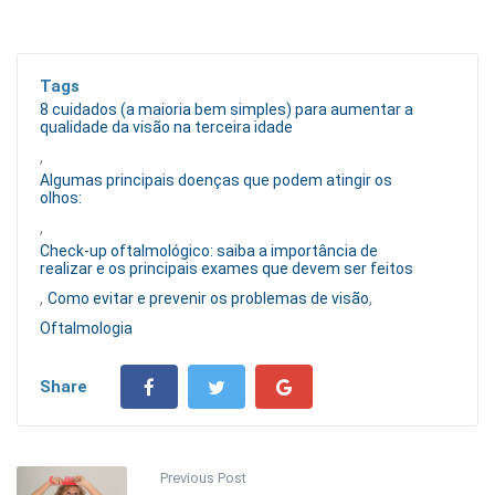
Tags
8 cuidados (a maioria bem simples) para aumentar a
qualidade da visão na terceira idade
,
Algumas principais doenças que podem atingir os
olhos:
,
Check-up oftalmológico: saiba a importância de
realizar e os principais exames que devem ser feitos
,
,
Como evitar e prevenir os problemas de visão
Oftalmologia
Share
Previous Post