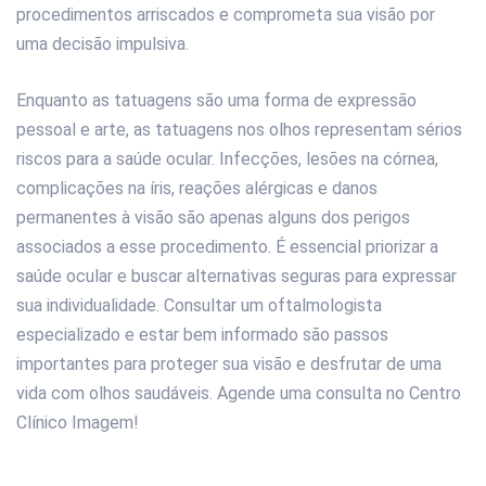
procedimentos arriscados e comprometa sua visão por
uma decisão impulsiva.
Enquanto as tatuagens são uma forma de expressão
pessoal e arte, as tatuagens nos olhos representam sérios
riscos para a saúde ocular. Infecções, lesões na córnea,
complicações na íris, reações alérgicas e danos
permanentes à visão são apenas alguns dos perigos
associados a esse procedimento. É essencial priorizar a
saúde ocular e buscar alternativas seguras para expressar
sua individualidade. Consultar um oftalmologista
especializado e estar bem informado são passos
importantes para proteger sua visão e desfrutar de uma
vida com olhos saudáveis. Agende uma consulta no Centro
Clínico Imagem!