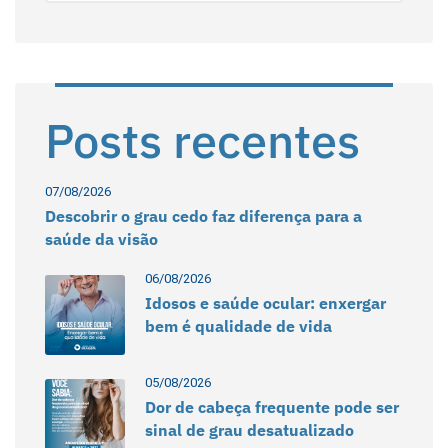
Posts recentes
07/08/2026
Descobrir o grau cedo faz diferença para a
saúde da visão
06/08/2026
Idosos e saúde ocular: enxergar
bem é qualidade de vida
05/08/2026
Dor de cabeça frequente pode ser
sinal de grau desatualizado