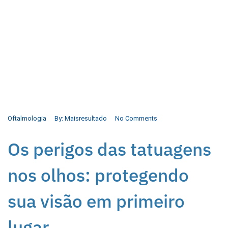
Oftalmologia
By:
Maisresultado
No Comments
Os perigos das tatuagens
nos olhos: protegendo
sua visão em primeiro
lugar