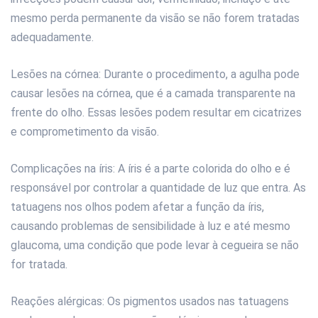
mesmo perda permanente da visão se não forem tratadas
adequadamente.
Lesões na córnea: Durante o procedimento, a agulha pode
causar lesões na córnea, que é a camada transparente na
frente do olho. Essas lesões podem resultar em cicatrizes
e comprometimento da visão.
Complicações na íris: A íris é a parte colorida do olho e é
responsável por controlar a quantidade de luz que entra. As
tatuagens nos olhos podem afetar a função da íris,
causando problemas de sensibilidade à luz e até mesmo
glaucoma, uma condição que pode levar à cegueira se não
for tratada.
Reações alérgicas: Os pigmentos usados nas tatuagens