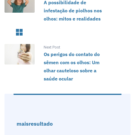
A possibilidade de
infestação de piolhos nos
olhos: mitos e realidades
Next Post
Os perigos do contato do
sêmen com os olhos: Um
olhar cauteloso sobre a
saúde ocular
maisresultado