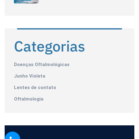
Categorias
Doenças Oftalmológicas
Junho Violeta
Lentes de contato
Oftalmologia