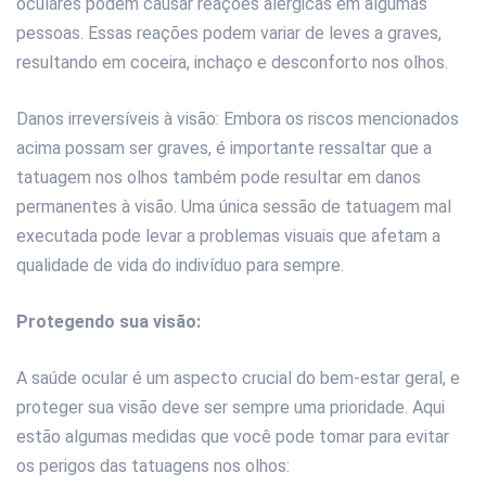
oculares podem causar reações alérgicas em algumas
pessoas. Essas reações podem variar de leves a graves,
resultando em coceira, inchaço e desconforto nos olhos.
Danos irreversíveis à visão: Embora os riscos mencionados
acima possam ser graves, é importante ressaltar que a
tatuagem nos olhos também pode resultar em danos
permanentes à visão. Uma única sessão de tatuagem mal
executada pode levar a problemas visuais que afetam a
qualidade de vida do indivíduo para sempre.
Protegendo sua visão:
A saúde ocular é um aspecto crucial do bem-estar geral, e
proteger sua visão deve ser sempre uma prioridade. Aqui
estão algumas medidas que você pode tomar para evitar
os perigos das tatuagens nos olhos: