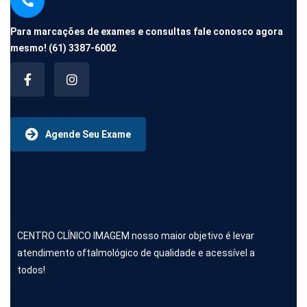
Para marcações de exames e consultas fale conosco agora
mesmo!
(61) 3387-6002
Agende Seu Exame
CENTRO CLÍNICO IMAGEM nosso maior objetivo é levar
atendimento oftalmológico de qualidade e acessível a
todos!