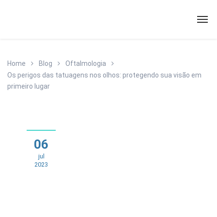
Home
Blog
Oftalmologia
Os perigos das tatuagens nos olhos: protegendo sua visão em
primeiro lugar
06
jul
2023