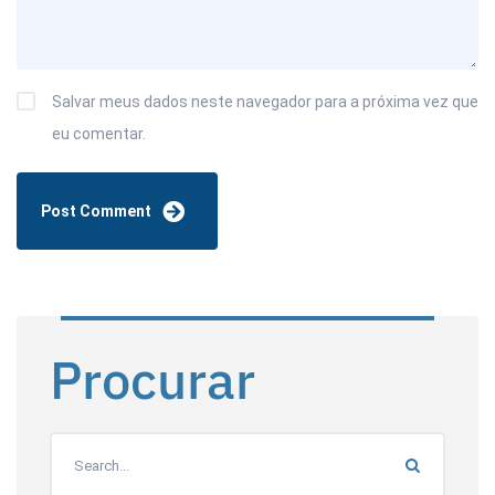
Salvar meus dados neste navegador para a próxima vez que
eu comentar.
Procurar