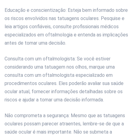
Educação e conscientização: Esteja bem informado sobre
os riscos envolvidos nas tatuagens oculares. Pesquise e
leia artigos confiáveis, consulte profissionais médicos
especializados em oftalmologia e entenda as implicações
antes de tomar uma decisão.
Consulta com um oftalmologista: Se você estiver
considerando uma tatuagem nos olhos, marque uma
consulta com um oftalmologista especializado em
procedimentos oculares. Eles poderão avaliar sua saúde
ocular atual, fornecer informações detalhadas sobre os
riscos e ajudar a tomar uma decisão informada.
Não comprometa a segurança: Mesmo que as tatuagens
oculares possam parecer atraentes, lembre-se de que a
saúde ocular é mais importante. Não se submeta a