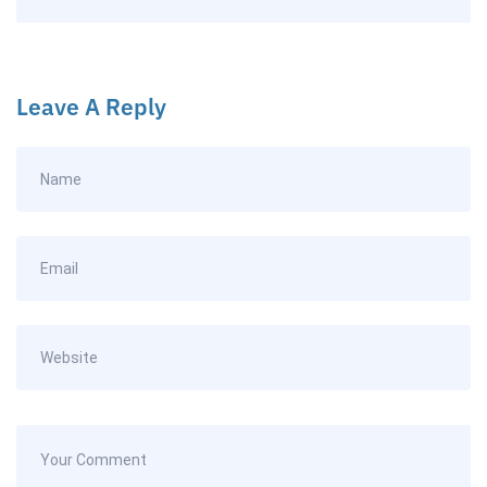
Leave A Reply