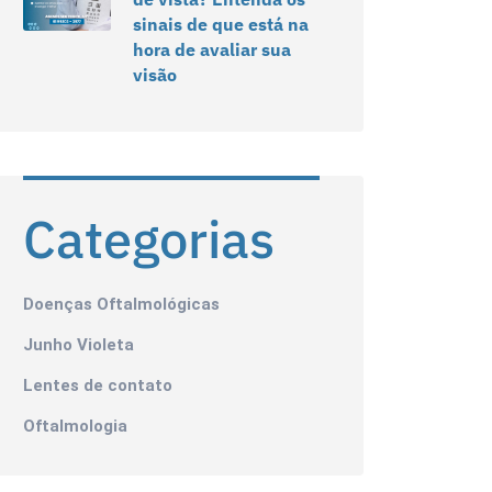
sinais de que está na
hora de avaliar sua
visão
Categorias
Doenças Oftalmológicas
Junho Violeta
Lentes de contato
Oftalmologia