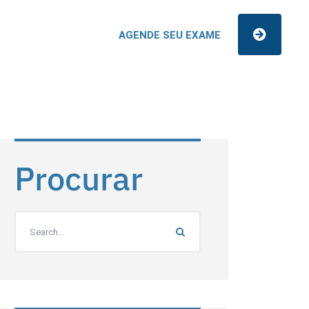
AGENDE SEU EXAME
Procurar