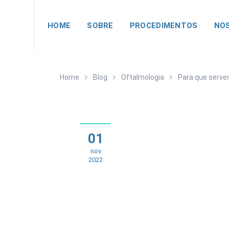
HOME
SOBRE
PROCEDIMENTOS
NOS
Home
Blog
Oftalmologia
Para que servem
01
nov
2022