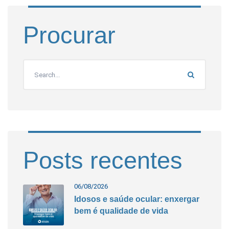
Procurar
Posts recentes
06/08/2026
Idosos e saúde ocular: enxergar
bem é qualidade de vida