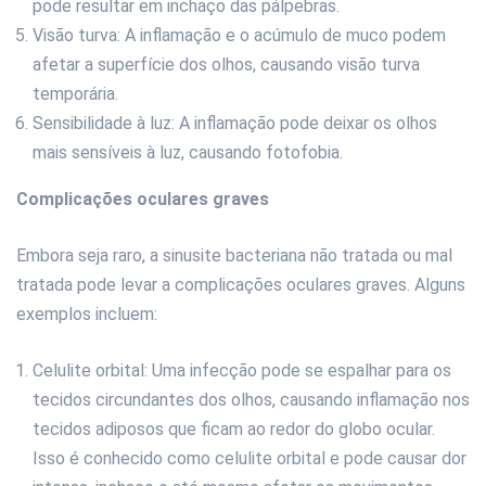
pode resultar em inchaço das pálpebras.
Visão turva: A inflamação e o acúmulo de muco podem
afetar a superfície dos olhos, causando visão turva
temporária.
Sensibilidade à luz: A inflamação pode deixar os olhos
mais sensíveis à luz, causando fotofobia.
Complicações oculares graves
Embora seja raro, a sinusite bacteriana não tratada ou mal
tratada pode levar a complicações oculares graves. Alguns
exemplos incluem:
Celulite orbital: Uma infecção pode se espalhar para os
tecidos circundantes dos olhos, causando inflamação nos
tecidos adiposos que ficam ao redor do globo ocular.
Isso é conhecido como celulite orbital e pode causar dor