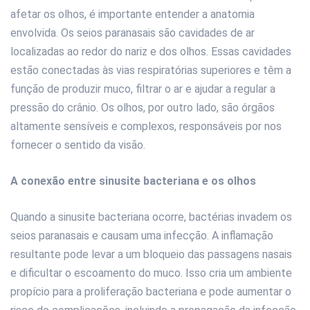
afetar os olhos, é importante entender a anatomia
envolvida. Os seios paranasais são cavidades de ar
localizadas ao redor do nariz e dos olhos. Essas cavidades
estão conectadas às vias respiratórias superiores e têm a
função de produzir muco, filtrar o ar e ajudar a regular a
pressão do crânio. Os olhos, por outro lado, são órgãos
altamente sensíveis e complexos, responsáveis por nos
fornecer o sentido da visão.
A conexão entre sinusite bacteriana e os olhos
Quando a sinusite bacteriana ocorre, bactérias invadem os
seios paranasais e causam uma infecção. A inflamação
resultante pode levar a um bloqueio das passagens nasais
e dificultar o escoamento do muco. Isso cria um ambiente
propício para a proliferação bacteriana e pode aumentar o