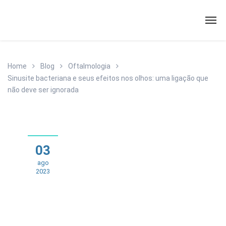
Home
Blog
Oftalmologia
Sinusite bacteriana e seus efeitos nos olhos: uma ligação que
não deve ser ignorada
03
ago
2023