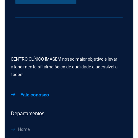
CENTRO CLÍNICO IMAGEM nosso maior objetivo é levar
atendimento oftalmológico de qualidade e acessível a
todos!
Fale conosco
Departamentos
Home