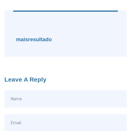
maisresultado
Leave A Reply