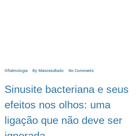
Oftalmologia
By:
Maisresultado
No Comments
Sinusite bacteriana e seus
efeitos nos olhos: uma
ligação que não deve ser
ignorada