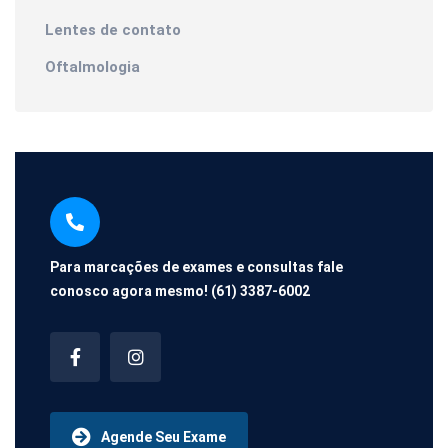
Lentes de contato
Oftalmologia
Para marcações de exames e consultas fale
conosco agora mesmo!
(61) 3387-6002
Agende Seu Exame