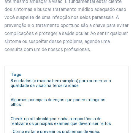
até mesmo ameaçar a visão. É fundamental estar ciente
dos sintomas e buscar tratamento médico adequado caso
você suspeite de uma infecção nos seios paranasais. A
prevenção e o tratamento oportuno são a chave para evitar
complicações e proteger a saúde ocular. Ao sentir qualquer
sintoma ou suspeitar desse problema, agende uma
consulta com um de nossos profissionais.
Tags
8 cuidados (a maioria bem simples) para aumentar a
qualidade da visão na terceira idade
,
Algumas principais doenças que podem atingir os
olhos:
,
Check-up oftalmológico: saiba a importância de
realizar e os principais exames que devem ser feitos
,
,
Como evitar e prevenir os problemas de visão