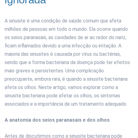
A sinusite é uma condição de saúde comum que afeta
milhões de pessoas em todo o mundo. Ela ocorre quando
os seios paranasais, as cavidades de ar ao redor do nariz,
ficam inflamados devido a uma infecção ou irritação. A
maioria das sinusites é causada por vírus ou bactérias,
sendo que a forma bacteriana da doença pode ter efeitos
mais graves e persistentes. Uma complicação
preocupante, embora rara, é quando a sinusite bacteriana
afeta os olhos. Neste artigo, vamos explorar como a
sinusite bacteriana pode afetar os olhos, os sintomas
associados e a importância de um tratamento adequado.
A anatomia dos seios paranasais e dos olhos
Antes de discutirmos como a sinusite bacteriana pode