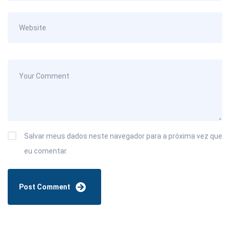
Salvar meus dados neste navegador para a próxima vez que
eu comentar.