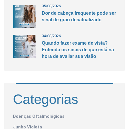
05/08/2026
Dor de cabeça frequente pode ser
sinal de grau desatualizado
04/08/2026
Quando fazer exame de vista?
Entenda os sinais de que está na
hora de avaliar sua visão
Categorias
Doenças Oftalmológicas
Junho Violeta