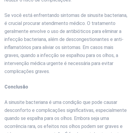
Se você está enfrentando sintomas de sinusite bacteriana,
é crucial procurar atendimento médico. O tratamento
geralmente envolve o uso de antibióticos para eliminar a
infecção bacteriana, além de descongestionantes e anti-
inflamatórios para aliviar os sintomas. Em casos mais
graves, quando a infecção se espalhou para os olhos, a
intervenção médica urgente é necessária para evitar
complicações graves.
Conclusão
A sinusite bacteriana é uma condição que pode causar
desconforto e complicações significativas, especialmente
quando se espalha para os olhos. Embora seja uma
ocorrência rara, os efeitos nos olhos podem ser graves e