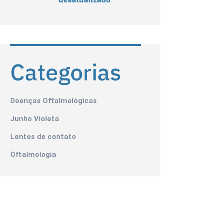
Categorias
Doenças Oftalmológicas
Junho Violeta
Lentes de contato
Oftalmologia