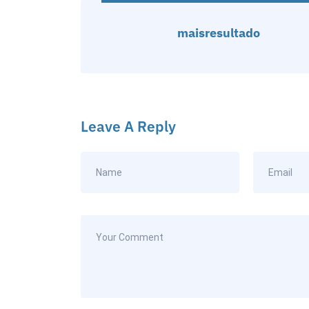
maisresultado
Leave A Reply