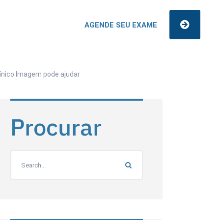
AGENDE SEU EXAME
línico Imagem pode ajudar
Procurar