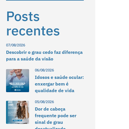
Posts
recentes
07/08/2026
Descobrir o grau cedo faz diferença
para a saúde da visão
06/08/2026
Idosos e saúde ocular:
enxergar bem é
qualidade de vida
05/08/2026
Dor de cabeça
frequente pode ser
sinal de grau
desatualizado