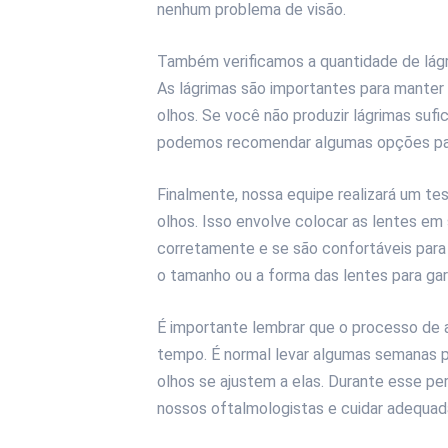
nenhum problema de visão.
Também verificamos a quantidade de lág
As lágrimas são importantes para manter
olhos. Se você não produzir lágrimas sufi
podemos recomendar algumas opções para
Finalmente, nossa equipe realizará um t
olhos. Isso envolve colocar as lentes em 
corretamente e se são confortáveis para
o tamanho ou a forma das lentes para gar
É importante lembrar que o processo de 
tempo. É normal levar algumas semanas p
olhos se ajustem a elas. Durante esse pe
nossos oftalmologistas e cuidar adequad