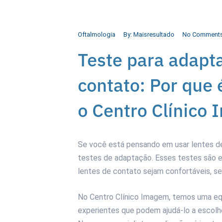
Oftalmologia
By:
Maisresultado
No Comment
Teste para adapt
contato: Por que
o Centro Clínico
Se você está pensando em usar lentes de
testes de adaptação. Esses testes são 
lentes de contato sejam confortáveis, seg
No Centro Clínico Imagem, temos uma equ
experientes que podem ajudá-lo a escolh