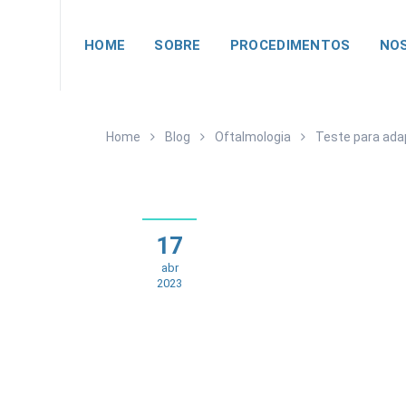
HOME
SOBRE
PROCEDIMENTOS
NOS
Home
Blog
Oftalmologia
Teste para ada
17
abr
2023