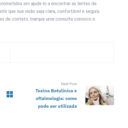
rometidos em ajudá-lo a encontrar as lentes de
ir que sua visão seja clara, confortável e segura.
tes de contato, marque uma consulta conosco e
Next Post
Toxina Botulínica e
oftalmologia: como
pode ser utilizada