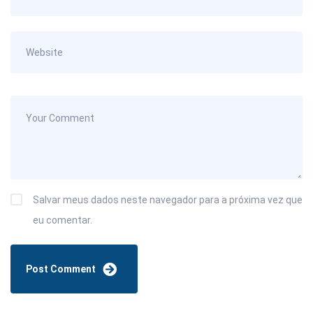
Salvar meus dados neste navegador para a próxima vez que
eu comentar.