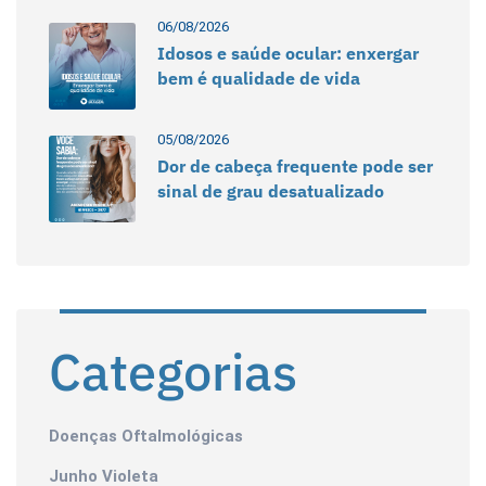
06/08/2026
Idosos e saúde ocular: enxergar
bem é qualidade de vida
05/08/2026
Dor de cabeça frequente pode ser
sinal de grau desatualizado
Categorias
Doenças Oftalmológicas
Junho Violeta