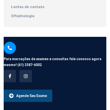
Lentes de contato
Oftalmologia
Para marcações de exames e consultas fale conosco agora
mesmo!
(61) 3387-6002
Agende Seu Exame