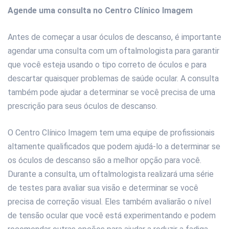
Agende uma consulta no Centro Clínico Imagem
Antes de começar a usar óculos de descanso, é importante
agendar uma consulta com um oftalmologista para garantir
que você esteja usando o tipo correto de óculos e para
descartar quaisquer problemas de saúde ocular. A consulta
também pode ajudar a determinar se você precisa de uma
prescrição para seus óculos de descanso.
O Centro Clínico Imagem tem uma equipe de profissionais
altamente qualificados que podem ajudá-lo a determinar se
os óculos de descanso são a melhor opção para você.
Durante a consulta, um oftalmologista realizará uma série
de testes para avaliar sua visão e determinar se você
precisa de correção visual. Eles também avaliarão o nível
de tensão ocular que você está experimentando e podem