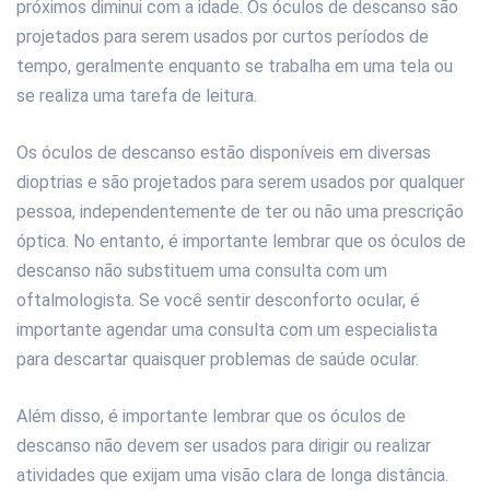
próximos diminui com a idade. Os óculos de descanso são
projetados para serem usados por curtos períodos de
tempo, geralmente enquanto se trabalha em uma tela ou
se realiza uma tarefa de leitura.
Os óculos de descanso estão disponíveis em diversas
dioptrias e são projetados para serem usados por qualquer
pessoa, independentemente de ter ou não uma prescrição
óptica. No entanto, é importante lembrar que os óculos de
descanso não substituem uma consulta com um
oftalmologista. Se você sentir desconforto ocular, é
importante agendar uma consulta com um especialista
para descartar quaisquer problemas de saúde ocular.
Além disso, é importante lembrar que os óculos de
descanso não devem ser usados para dirigir ou realizar
atividades que exijam uma visão clara de longa distância.