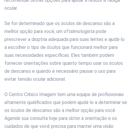
recomendar outras opções para ajudar a reduzir a fadiga
ocular.
Se for determinado que os óculos de descanso são a
melhor opção para você, um oftalmologista pode
prescrever a dioptria adequada para suas lentes e ajudá-lo
a escolher o tipo de óculos que funcionará melhor para
suas necessidades específicas. Eles também podem
fornecer orientações sobre quanto tempo usar os óculos
de descanso e quando é necessário pausar o uso para
evitar tensão ocular adicional.
O Centro Clínico Imagem tem uma equipe de profissionais
altamente qualificados que podem ajudá-lo a determinar se
os óculos de descanso são a melhor opção para você.
Agende sua consulta hoje para obter a orientação e os
cuidados de que você precisa para manter uma visão