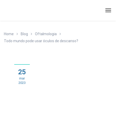
Home
Blog
Oftalmologia
Todo mundo pode usar óculos de descanso?
25
mar
2023