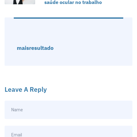
saúde ocular no trabalho
maisresultado
Leave A Reply