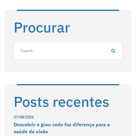
Procurar
Posts recentes
07/08/2026
Descobrir o grau cedo faz diferença para a
saúde da visão