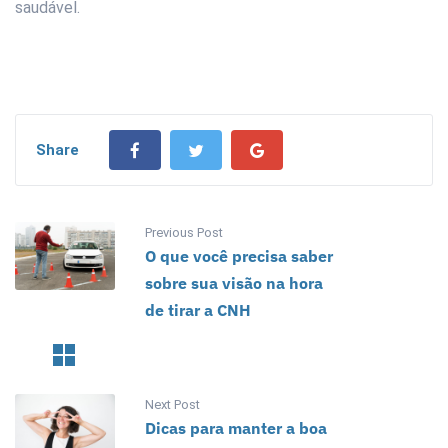
saudável.
Share
Previous Post
O que você precisa saber
sobre sua visão na hora
de tirar a CNH
Next Post
Dicas para manter a boa