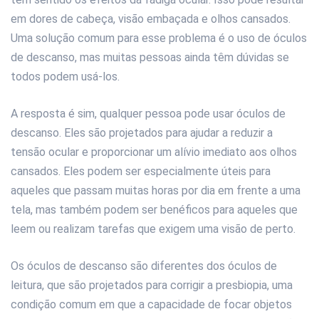
em dores de cabeça, visão embaçada e olhos cansados.
Uma solução comum para esse problema é o uso de óculos
de descanso, mas muitas pessoas ainda têm dúvidas se
todos podem usá-los.
A resposta é sim, qualquer pessoa pode usar óculos de
descanso. Eles são projetados para ajudar a reduzir a
tensão ocular e proporcionar um alívio imediato aos olhos
cansados. Eles podem ser especialmente úteis para
aqueles que passam muitas horas por dia em frente a uma
tela, mas também podem ser benéficos para aqueles que
leem ou realizam tarefas que exigem uma visão de perto.
Os óculos de descanso são diferentes dos óculos de
leitura, que são projetados para corrigir a presbiopia, uma
condição comum em que a capacidade de focar objetos