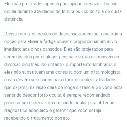
Eles são projetados apenas para ajudar a reduzir a tensão
ocular durante atividades de leitura ou uso de tela de curta
distância.
Dessa forma, os óculos de descanso podem ser uma ótima
opção para aliviar a fadiga ocular e proporcionar um alívio
imediato aos olhos cansados. Eles são projetados para
serem usados por qualquer pessoa e estão disponíveis em
diversas dioptrias. No entanto, é importante lembrar que
eles não substituem uma consulta com um oftalmologista
e não devem ser usados para dirigir ou realizar atividades
que exijam uma visão clara de longa distância. Se você está
sentindo desconforto ocular, é sempre recomendado
procurar um especialista em saúde ocular para obter um
diagnóstico adequado e garantir que você esteja
recebendo o tratamento correto.