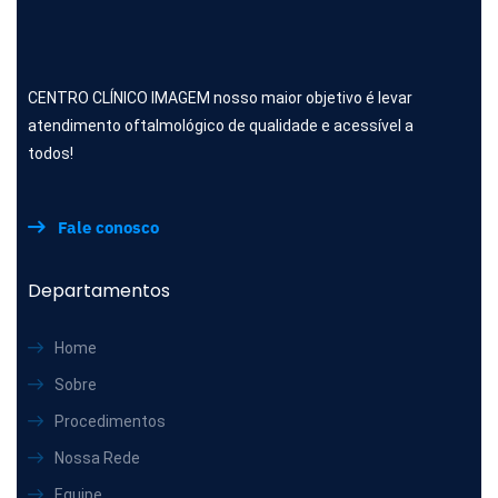
CENTRO CLÍNICO IMAGEM nosso maior objetivo é levar
atendimento oftalmológico de qualidade e acessível a
todos!
Fale conosco
Departamentos
Home
Sobre
Procedimentos
Nossa Rede
Equipe