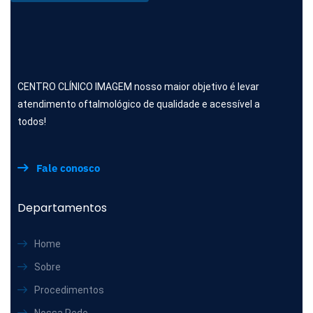
CENTRO CLÍNICO IMAGEM nosso maior objetivo é levar
atendimento oftalmológico de qualidade e acessível a
todos!
Fale conosco
Departamentos
Home
Sobre
Procedimentos