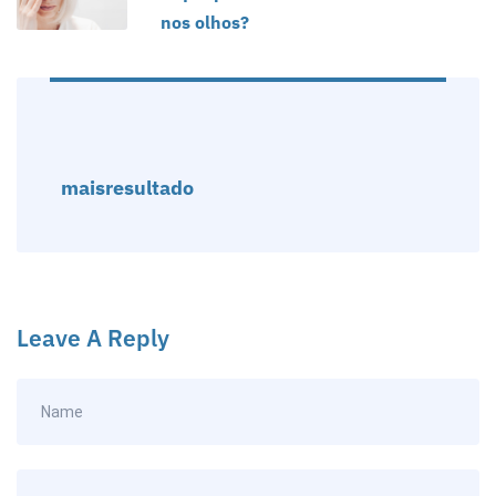
nos olhos?
maisresultado
Leave A Reply