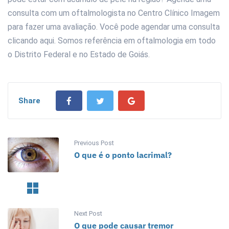
consulta com um oftalmologista no Centro Clínico Imagem
para fazer uma avaliação. Você pode agendar uma consulta
clicando aqui. Somos referência em oftalmologia em todo
o Distrito Federal e no Estado de Goiás.
Share
Previous Post
O que é o ponto lacrimal?
Next Post
O que pode causar tremor