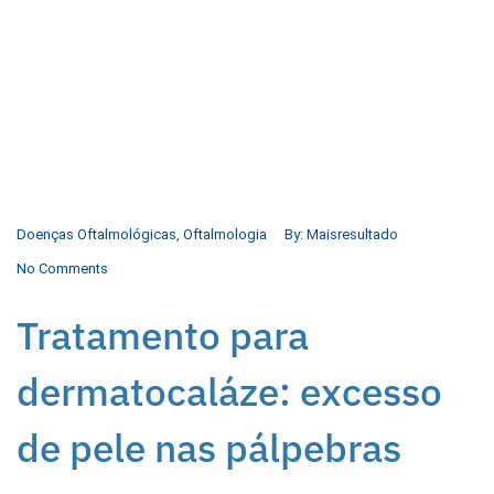
Doenças Oftalmológicas
,
Oftalmologia
By:
Maisresultado
No Comments
Tratamento para
dermatocaláze: excesso
de pele nas pálpebras