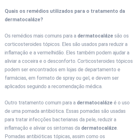
Quais os remédios utilizados para o tratamento da
dermatocaláze?
Os remédios mais comuns para a
dermatocaláze
são os
corticosteroides tópicos. Eles são usados ​​para reduzir a
inflamação e a vermelhidão. Eles também podem ajudar a
aliviar a coceira e o desconforto. Corticosteroides tópicos
podem ser encontrados em lojas de departamento e
farmácias, em formato de spray ou gel, e devem ser
aplicados seguindo a recomendação médica.
Outro tratamento comum para a
dermatocaláze
é o uso
de uma pomada antibiótica. Essas pomadas são usadas
para tratar infecções bacterianas da pele, reduzir a
inflamação e aliviar os sintomas da
dermatocaláze
.
Pomadas antibióticas tópicas, assim como os