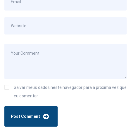
Salvar meus dados neste navegador para a próxima vez que
eu comentar.