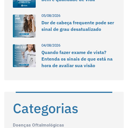
05/08/2026
Dor de cabeça frequente pode ser
sinal de grau desatualizado
04/08/2026
Quando fazer exame de vista?
Entenda os sinais de que está na
hora de avaliar sua visão
Categorias
Doenças Oftalmológicas