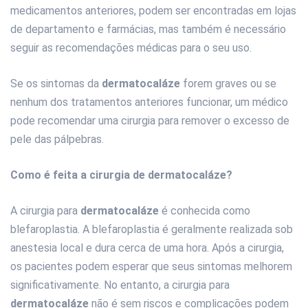
medicamentos anteriores, podem ser encontradas em lojas
de departamento e farmácias, mas também é necessário
seguir as recomendações médicas para o seu uso.
Se os sintomas da
dermatocaláze
forem graves ou se
nenhum dos tratamentos anteriores funcionar, um médico
pode recomendar uma cirurgia para remover o excesso de
pele das pálpebras.
Como é feita a cirurgia de dermatocaláze?
A cirurgia para
dermatocaláze
é conhecida como
blefaroplastia. A blefaroplastia é geralmente realizada sob
anestesia local e dura cerca de uma hora. Após a cirurgia,
os pacientes podem esperar que seus sintomas melhorem
significativamente. No entanto, a cirurgia para
dermatocaláze
não é sem riscos e complicações podem