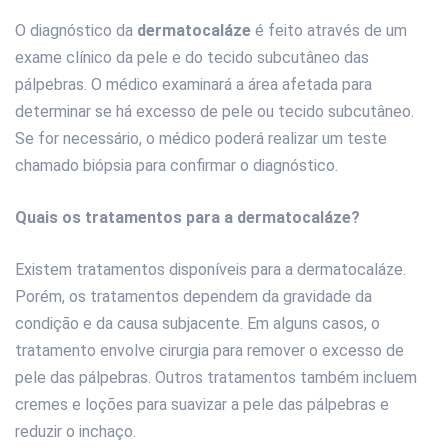
O diagnóstico da
dermatocaláze
é feito através de um
exame clínico da pele e do tecido subcutâneo das
pálpebras. O médico examinará a área afetada para
determinar se há excesso de pele ou tecido subcutâneo.
Se for necessário, o médico poderá realizar um teste
chamado biópsia para confirmar o diagnóstico.
Quais os tratamentos para a dermatocaláze?
Existem tratamentos disponíveis para a dermatocaláze.
Porém, os tratamentos dependem da gravidade da
condição e da causa subjacente. Em alguns casos, o
tratamento envolve cirurgia para remover o excesso de
pele das pálpebras. Outros tratamentos também incluem
cremes e loções para suavizar a pele das pálpebras e
reduzir o inchaço.