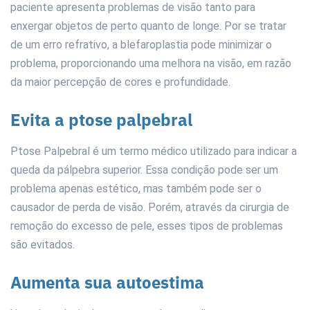
paciente apresenta problemas de visão tanto para
enxergar objetos de perto quanto de longe. Por se tratar
de um erro refrativo, a blefaroplastia pode minimizar o
problema, proporcionando uma melhora na visão, em razão
da maior percepção de cores e profundidade.
Evita a ptose palpebral
Ptose Palpebral é um termo médico utilizado para indicar a
queda da pálpebra superior. Essa condição pode ser um
problema apenas estético, mas também pode ser o
causador de perda de visão. Porém, através da cirurgia de
remoção do excesso de pele, esses tipos de problemas
são evitados.
Aumenta sua autoestima