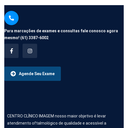
Para marcações de exames e consultas fale conosco agora
mesmo!
(61) 3387-6002
Agende Seu Exame
CENTRO CLÍNICO IMAGEM nosso maior objetivo é levar
atendimento oftalmológico de qualidade e acessível a