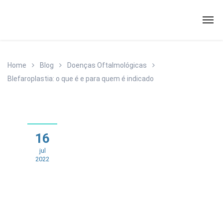
Home
Blog
Doenças Oftalmológicas
Blefaroplastia: o que é e para quem é indicado
16
jul
2022