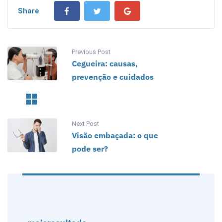
Share
Previous Post
Cegueira: causas,
prevenção e cuidados
Next Post
Visão embaçada: o que
pode ser?