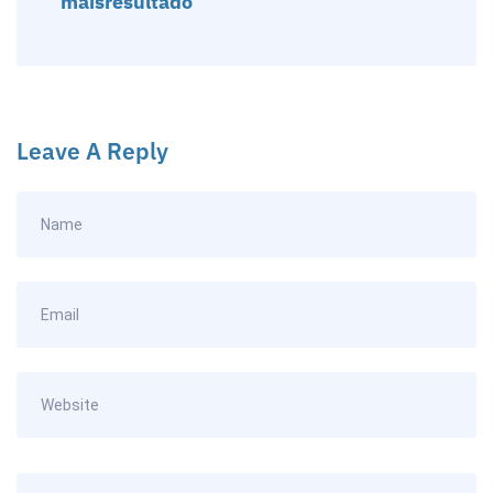
maisresultado
Leave A Reply