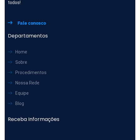
todos!
Fale conosco
Departamentos
Home
Sobre
Procedimentos
Nossa Rede
Equipe
Blog
Receba Informações