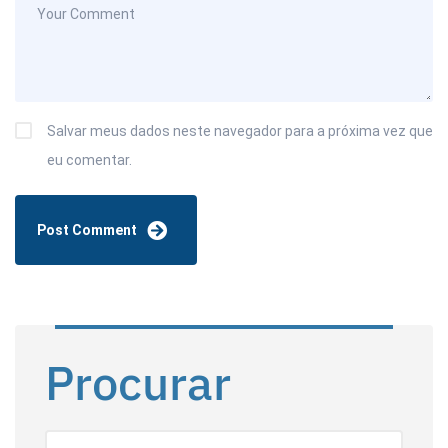
Salvar meus dados neste navegador para a próxima vez que
eu comentar.
Procurar