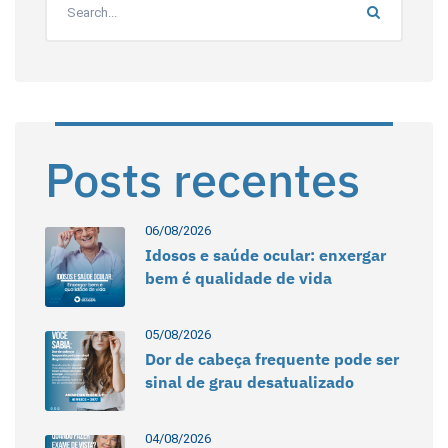
Posts recentes
06/08/2026
Idosos e saúde ocular: enxergar
bem é qualidade de vida
05/08/2026
Dor de cabeça frequente pode ser
sinal de grau desatualizado
04/08/2026