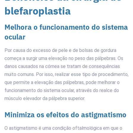
blefaroplastia
Melhora o funcionamento do sistema
ocular
Por causa do excesso de pele e de bolsas de gordura
começa a surgir uma elevação no peso das pálpebras. Os
danos causados na córnea se tratam de consequências
muito comuns. Por isso, realizar esse tipo de procedimento,
que permite a elevação das pálpebras, pode melhorar o
funcionamento do sistema ocular, através do realce do
músculo elevador da pálpebra superior.
Minimiza os efeitos do astigmatismo
O astigmatismo é uma condição oftalmológica em que o