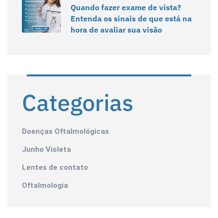
Quando fazer exame de vista?
Entenda os sinais de que está na
hora de avaliar sua visão
Categorias
Doenças Oftalmológicas
Junho Violeta
Lentes de contato
Oftalmologia