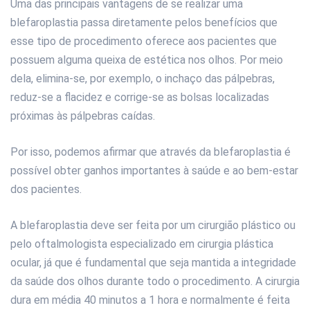
Uma das principais vantagens de se realizar uma
blefaroplastia passa diretamente pelos benefícios que
esse tipo de procedimento oferece aos pacientes que
possuem alguma queixa de estética nos olhos. Por meio
dela, elimina-se, por exemplo, o inchaço das pálpebras,
reduz-se a ﬂacidez e corrige-se as bolsas localizadas
próximas às pálpebras caídas.
Por isso, podemos aﬁrmar que através da blefaroplastia é
possível obter ganhos importantes à saúde e ao bem-estar
dos pacientes.
A blefaroplastia deve ser feita por um cirurgião plástico ou
pelo oftalmologista especializado em cirurgia plástica
ocular, já que é fundamental que seja mantida a integridade
da saúde dos olhos durante todo o procedimento. A cirurgia
dura em média 40 minutos a 1 hora e normalmente é feita