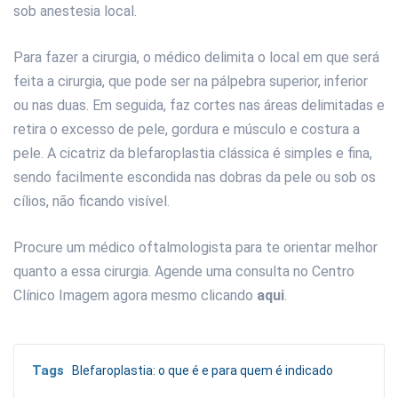
sob anestesia local.
Para fazer a cirurgia, o médico delimita o local em que será
feita a cirurgia, que pode ser na pálpebra superior, inferior
ou nas duas. Em seguida, faz cortes nas áreas delimitadas e
retira o excesso de pele, gordura e músculo e costura a
pele. A cicatriz da blefaroplastia clássica é simples e ﬁna,
sendo facilmente escondida nas dobras da pele ou sob os
cílios, não ﬁcando visível.
Procure um médico oftalmologista para te orientar melhor
quanto a essa cirurgia. Agende uma consulta no Centro
Clínico Imagem agora mesmo clicando
aqui
.
Tags
Blefaroplastia: o que é e para quem é indicado