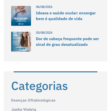
06/08/2026
Idosos e saúde ocular: enxergar
bem é qualidade de vida
05/08/2026
Dor de cabeça frequente pode ser
sinal de grau desatualizado
Categorias
Doenças Oftalmológicas
Junho Violeta