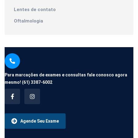
Lentes de contato
Oftalmologia
Para marcações de exames e consultas fale conosco agora
mesmo!
(61) 3387-6002
Agende Seu Exame