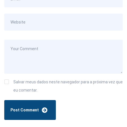
Salvar meus dados neste navegador para a próxima vez que
eu comentar.