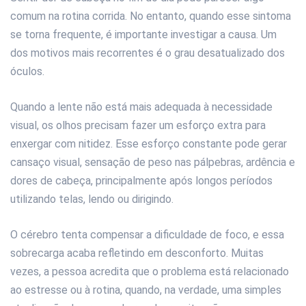
comum na rotina corrida. No entanto, quando esse sintoma
se torna frequente, é importante investigar a causa. Um
dos motivos mais recorrentes é o grau desatualizado dos
óculos.
Quando a lente não está mais adequada à necessidade
visual, os olhos precisam fazer um esforço extra para
enxergar com nitidez. Esse esforço constante pode gerar
cansaço visual, sensação de peso nas pálpebras, ardência e
dores de cabeça, principalmente após longos períodos
utilizando telas, lendo ou dirigindo.
O cérebro tenta compensar a dificuldade de foco, e essa
sobrecarga acaba refletindo em desconforto. Muitas
vezes, a pessoa acredita que o problema está relacionado
ao estresse ou à rotina, quando, na verdade, uma simples