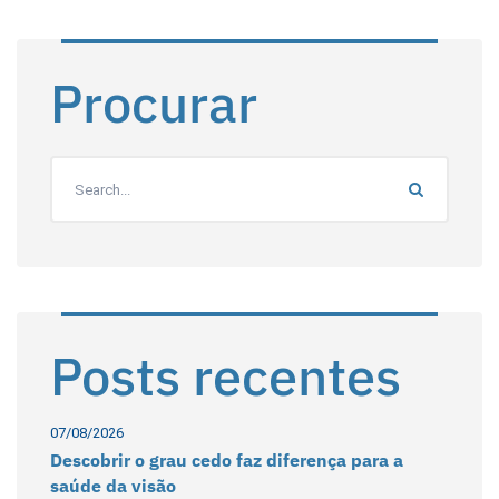
Procurar
Posts recentes
07/08/2026
Descobrir o grau cedo faz diferença para a
saúde da visão