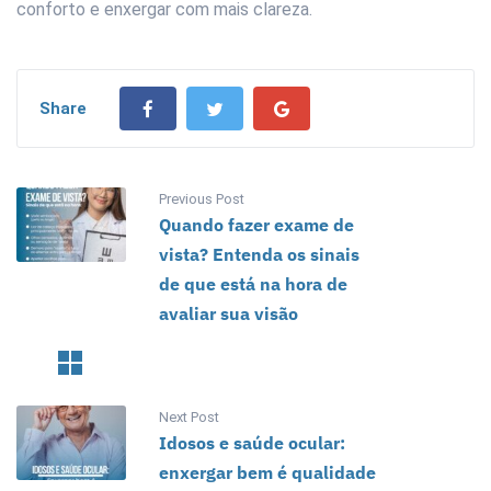
conforto e enxergar com mais clareza.
Share
Previous Post
Quando fazer exame de
vista? Entenda os sinais
de que está na hora de
avaliar sua visão
Next Post
Idosos e saúde ocular:
enxergar bem é qualidade