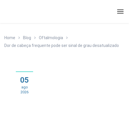
Home
Blog
Oftalmologia
Dor de cabeça frequente pode ser sinal de grau desatualizado
05
ago
2026