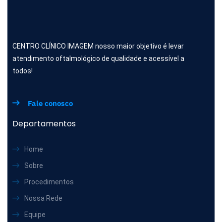
CENTRO CLÍNICO IMAGEM nosso maior objetivo é levar
atendimento oftalmológico de qualidade e acessível a
todos!
Fale conosco
Departamentos
Home
Sobre
Procedimentos
Nossa Rede
Equipe