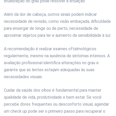
atualização do grau pode resolver a situação.
Além da dor de cabeça, outros sinais podem indicar
necessidade de revisão, como visão embaçada, dificuldade
para enxergar de longe ou de perto, necessidade de
aproximar objetos para ler e aumento da sensibilidade à luz.
A recomendação é realizar exames oftalmológicos
regularmente, mesmo na ausência de sintomas intensos. A
avaliação profissional identifica alterações no grau e
garante que as lentes estejam adequadas às suas
necessidades visuais.
Cuidar da saúde dos olhos é fundamental para manter
qualidade de vida, produtividade e bem estar. Se você
percebe dores frequentes ou desconforto visual, agendar
um check up pode ser o primeiro passo para recuperar o