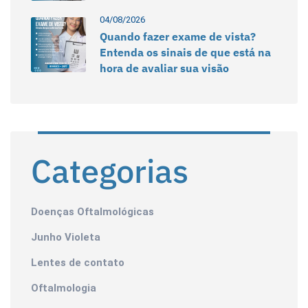
04/08/2026
Quando fazer exame de vista?
Entenda os sinais de que está na
hora de avaliar sua visão
Categorias
Doenças Oftalmológicas
Junho Violeta
Lentes de contato
Oftalmologia