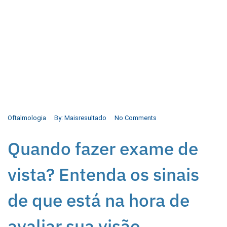
Oftalmologia
By:
Maisresultado
No Comments
Quando fazer exame de
vista? Entenda os sinais
de que está na hora de
avaliar sua visão