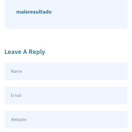
maisresultado
Leave A Reply