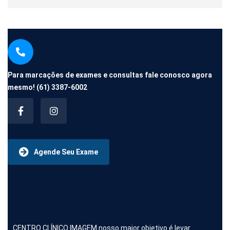
Para marcações de exames e consultas fale conosco agora
mesmo!
(61) 3387-6002
Agende Seu Exame
CENTRO CLÍNICO IMAGEM nosso maior objetivo é levar