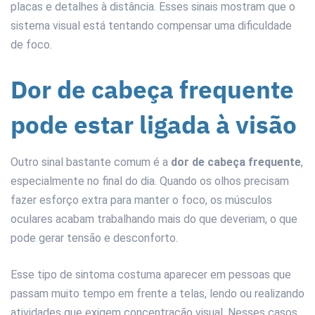
placas e detalhes à distância. Esses sinais mostram que o
sistema visual está tentando compensar uma dificuldade
de foco.
Dor de cabeça frequente
pode estar ligada à visão
Outro sinal bastante comum é a
dor de cabeça frequente
,
especialmente no final do dia. Quando os olhos precisam
fazer esforço extra para manter o foco, os músculos
oculares acabam trabalhando mais do que deveriam, o que
pode gerar tensão e desconforto.
Esse tipo de sintoma costuma aparecer em pessoas que
passam muito tempo em frente a telas, lendo ou realizando
atividades que exigem concentração visual. Nesses casos,