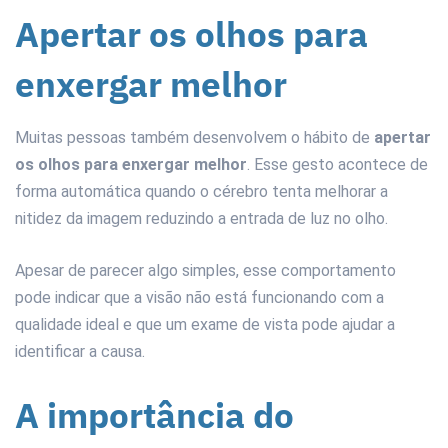
Apertar os olhos para
enxergar melhor
Muitas pessoas também desenvolvem o hábito de
apertar
os olhos para enxergar melhor
. Esse gesto acontece de
forma automática quando o cérebro tenta melhorar a
nitidez da imagem reduzindo a entrada de luz no olho.
Apesar de parecer algo simples, esse comportamento
pode indicar que a visão não está funcionando com a
qualidade ideal e que um exame de vista pode ajudar a
identificar a causa.
A importância do