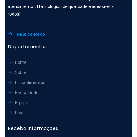
atendimento oftalmológico de qualidade e acessível a
todos!
Fale conosco
Departamentos
Home
Sobre
Procedimentos
Nossa Rede
Equipe
Blog
Receba Informações