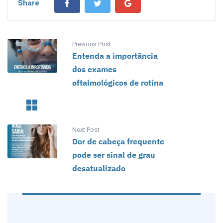
Share
Previous Post
Entenda a importância
dos exames
oftalmológicos de rotina
Next Post
Dor de cabeça frequente
pode ser sinal de grau
desatualizado