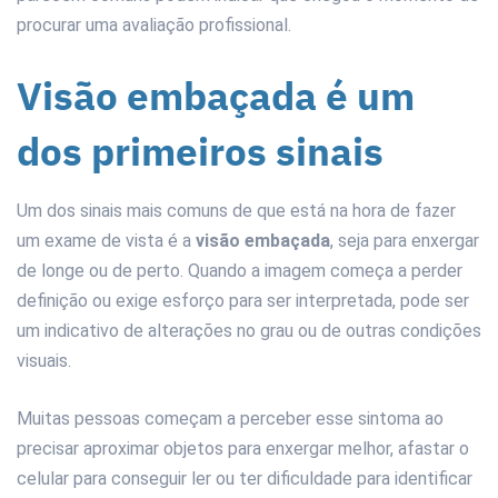
procurar uma avaliação profissional.
Visão embaçada é um
dos primeiros sinais
Um dos sinais mais comuns de que está na hora de fazer
um exame de vista é a
visão embaçada
, seja para enxergar
de longe ou de perto. Quando a imagem começa a perder
definição ou exige esforço para ser interpretada, pode ser
um indicativo de alterações no grau ou de outras condições
visuais.
Muitas pessoas começam a perceber esse sintoma ao
precisar aproximar objetos para enxergar melhor, afastar o
celular para conseguir ler ou ter dificuldade para identificar