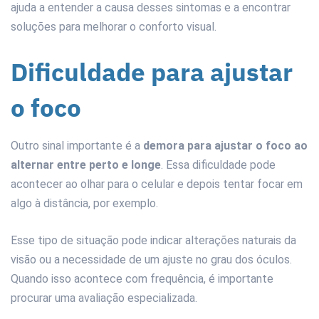
ajuda a entender a causa desses sintomas e a encontrar
soluções para melhorar o conforto visual.
Dificuldade para ajustar
o foco
Outro sinal importante é a
demora para ajustar o foco ao
alternar entre perto e longe
. Essa dificuldade pode
acontecer ao olhar para o celular e depois tentar focar em
algo à distância, por exemplo.
Esse tipo de situação pode indicar alterações naturais da
visão ou a necessidade de um ajuste no grau dos óculos.
Quando isso acontece com frequência, é importante
procurar uma avaliação especializada.