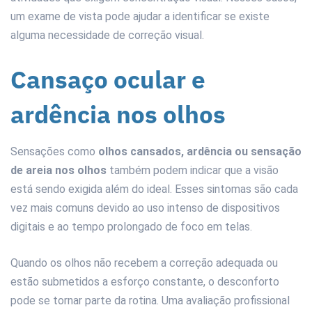
um exame de vista pode ajudar a identificar se existe
alguma necessidade de correção visual.
Cansaço ocular e
ardência nos olhos
Sensações como
olhos cansados, ardência ou sensação
de areia nos olhos
também podem indicar que a visão
está sendo exigida além do ideal. Esses sintomas são cada
vez mais comuns devido ao uso intenso de dispositivos
digitais e ao tempo prolongado de foco em telas.
Quando os olhos não recebem a correção adequada ou
estão submetidos a esforço constante, o desconforto
pode se tornar parte da rotina. Uma avaliação profissional