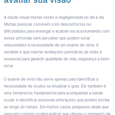
A saúde visual muitas vezes é negligenciada no dia a dia.
Muitas pessoas convivem com desconfortos ou
dificuldades para enxergar e acabam se acostumando com
esses sintomas sem perceber que podem estar
relacionados à necessidade de um exame de vista. A
verdade é que manter avaliações periódicas da visão é
essencial para garantir qualidade de vida, segurança e bem-
estar.
O exame de vista não serve apenas para identificar a
necessidade de óculos ou atualizar o grau. Ele também é
uma ferramenta fundamental para acompanhar a saúde
ocular e identificar possíveis alterações que podem evoluir
ao longo do tempo. Em muitos casos, pequenos sinais que
parecem comuns podem indicar que chegou o momento de