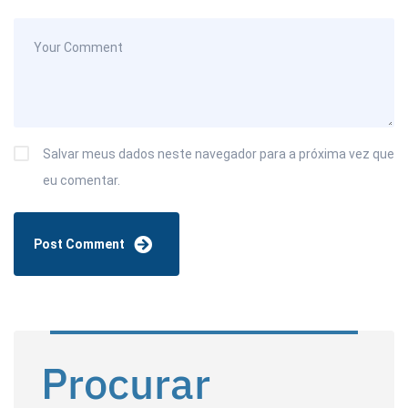
Salvar meus dados neste navegador para a próxima vez que
eu comentar.
Procurar