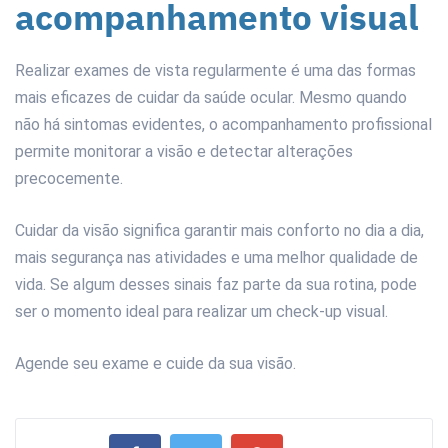
acompanhamento visual
Realizar exames de vista regularmente é uma das formas
mais eficazes de cuidar da saúde ocular. Mesmo quando
não há sintomas evidentes, o acompanhamento profissional
permite monitorar a visão e detectar alterações
precocemente.
Cuidar da visão significa garantir mais conforto no dia a dia,
mais segurança nas atividades e uma melhor qualidade de
vida. Se algum desses sinais faz parte da sua rotina, pode
ser o momento ideal para realizar um check-up visual.
Agende seu exame e cuide da sua visão.