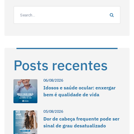
Posts recentes
06/08/2026
Idosos e saúde ocular: enxergar
bem é qualidade de vida
05/08/2026
Dor de cabeça frequente pode ser
sinal de grau desatualizado