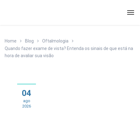
Home
Blog
Oftalmologia
Quando fazer exame de vista? Entenda os sinais de que está na
hora de avaliar sua visão
04
ago
2026