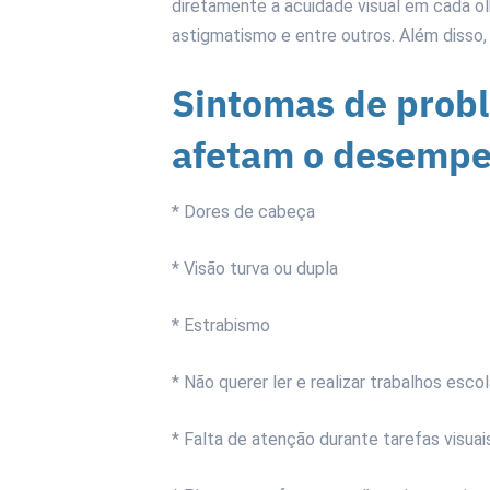
diretamente a acuidade visual em cada ol
astigmatismo e entre outros. Além disso,
Sintomas de probl
afetam o desempe
* Dores de cabeça
* Visão turva ou dupla
* Estrabismo
* Não querer ler e realizar trabalhos esco
* Falta de atenção durante tarefas visuai