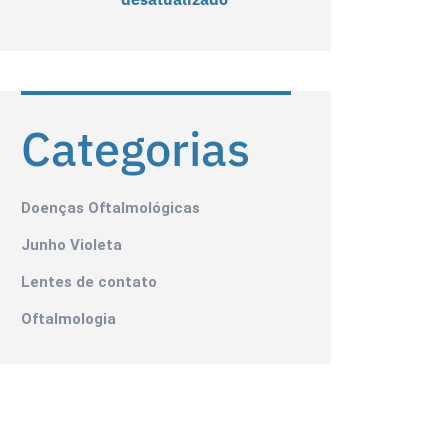
Categorias
Doenças Oftalmológicas
Junho Violeta
Lentes de contato
Oftalmologia