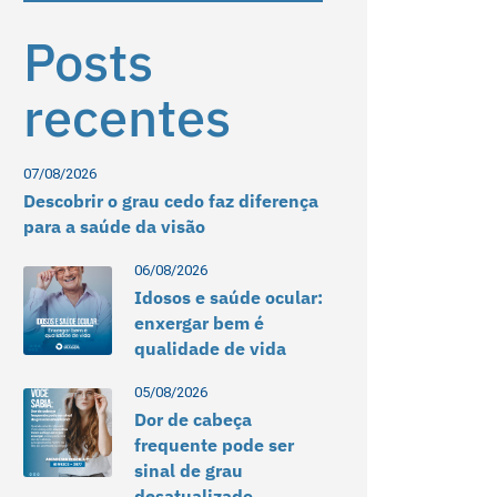
Posts
recentes
07/08/2026
Descobrir o grau cedo faz diferença
para a saúde da visão
06/08/2026
Idosos e saúde ocular:
enxergar bem é
qualidade de vida
05/08/2026
Dor de cabeça
frequente pode ser
sinal de grau
desatualizado