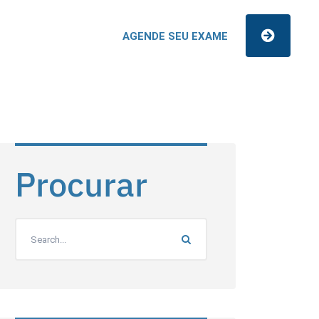
AGENDE SEU EXAME
Procurar