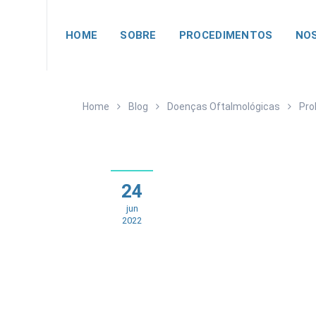
HOME
SOBRE
PROCEDIMENTOS
NOS
Home
Blog
Doenças Oftalmológicas
Pro
24
jun
2022